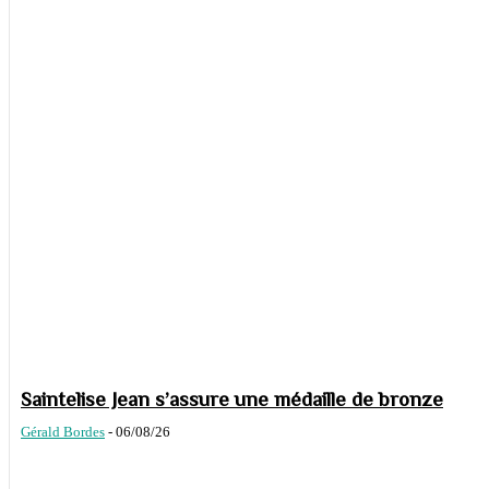
Saintelise Jean s’assure une médaille de bronze
Gérald Bordes
-
06/08/26