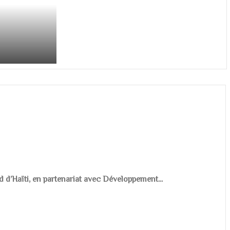
d d’Haïti, en partenariat avec Développement...