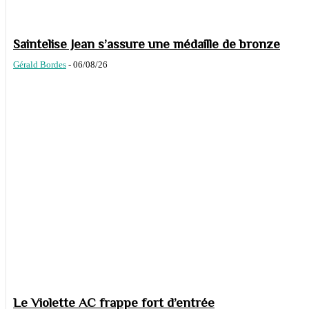
Saintelise Jean s’assure une médaille de bronze
Gérald Bordes
-
06/08/26
Le Violette AC frappe fort d’entrée