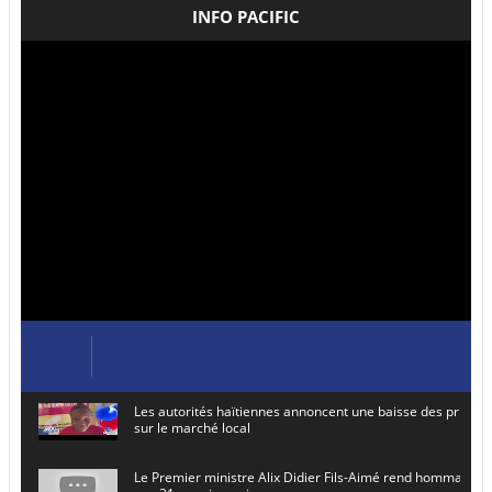
INFO PACIFIC
Les autorités haïtiennes annoncent une baisse des prix de
sur le marché local
Le Premier ministre Alix Didier Fils-Aimé rend hommage à