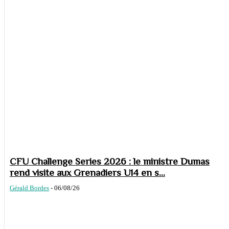
CFU Challenge Series 2026 : le ministre Dumas
rend visite aux Grenadiers U14 en s...
Gérald Bordes
-
06/08/26