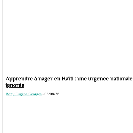
Apprendre à nager en Haïti : une urgence nationale
ignorée
Bony Eugène Georges
-
06/08/26