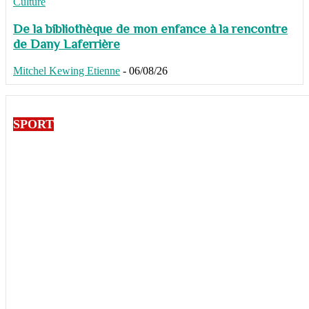
Culture
De la bibliothèque de mon enfance à la rencontre
de Dany Laferrière
Mitchel Kewing Etienne
-
06/08/26
SPORT