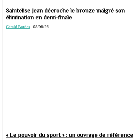
Saintelise Jean décroche le bronze malgré son
élimination en demi-finale
Gérald Bordes
-
08/08/26
« Le pouvoir du sport » : un ouvrage de référence