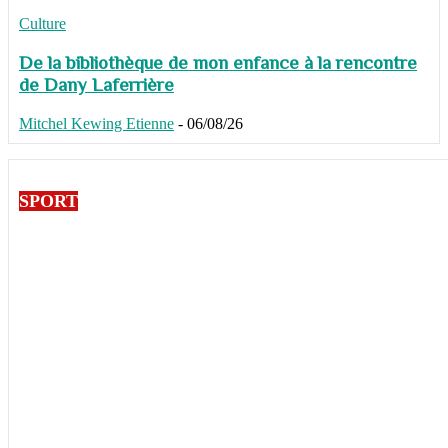
Culture
De la bibliothèque de mon enfance à la rencontre
de Dany Laferrière
Mitchel Kewing Etienne
-
06/08/26
SPORT