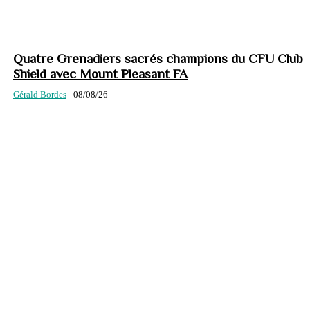
Quatre Grenadiers sacrés champions du CFU Club
Shield avec Mount Pleasant FA
Gérald Bordes
-
08/08/26