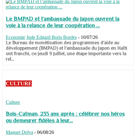
Le BMPAD et l’ambassade du Japon ouvrent la
voie à la relance de leur coopération ...
Economie
Jude Edgard Boris Bordes
-
10/07/26
​​​​​​​Le Bureau de monétisation des programmes d’aide au
développement (BMPAD) et l’ambassade du Japon en Haïti
ont franchi, ce jeudi 9 juillet, une étape importante vers la
rel...
CULTURE
Culture
Bois-Caïman, 235 ans après : célébrer nos héros
ou demeurer fidèles à leur...
Maguet Delva
-
06/08/26