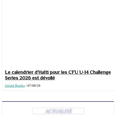
Le calendrier d’Haïti pour les CFU U-14 Challenge
Series 2026 est dévoilé
Gérald Bordes
-
07/08/26
ACTUALITÉ