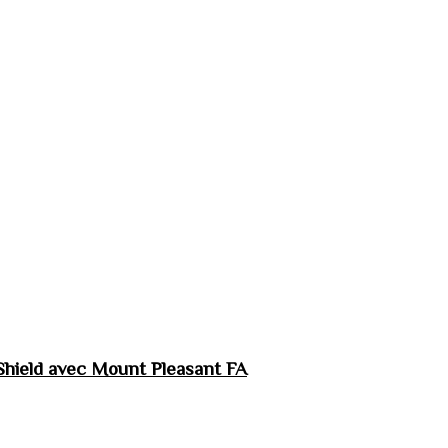
hield avec Mount Pleasant FA