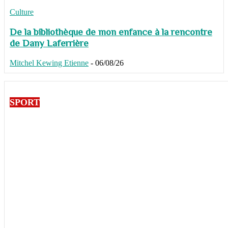
Culture
De la bibliothèque de mon enfance à la rencontre
de Dany Laferrière
Mitchel Kewing Etienne
-
06/08/26
SPORT