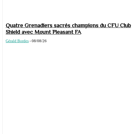
Quatre Grenadiers sacrés champions du CFU Club
Shield avec Mount Pleasant FA
Gérald Bordes
-
08/08/26