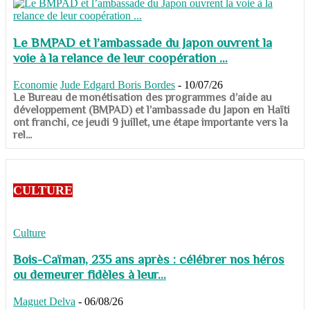
Le BMPAD et l’ambassade du Japon ouvrent la
voie à la relance de leur coopération ...
Economie
Jude Edgard Boris Bordes
-
10/07/26
​​​​​​​Le Bureau de monétisation des programmes d’aide au
développement (BMPAD) et l’ambassade du Japon en Haïti
ont franchi, ce jeudi 9 juillet, une étape importante vers la
rel...
CULTURE
Culture
Bois-Caïman, 235 ans après : célébrer nos héros
ou demeurer fidèles à leur...
Maguet Delva
-
06/08/26