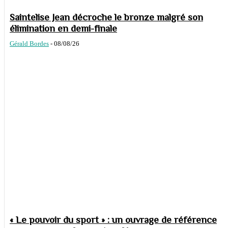
Saintelise Jean décroche le bronze malgré son
élimination en demi-finale
Gérald Bordes
-
08/08/26
« Le pouvoir du sport » : un ouvrage de référence