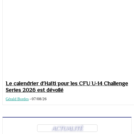
Le calendrier d’Haïti pour les CFU U-14 Challenge
Series 2026 est dévoilé
Gérald Bordes
-
07/08/26
ACTUALITÉ