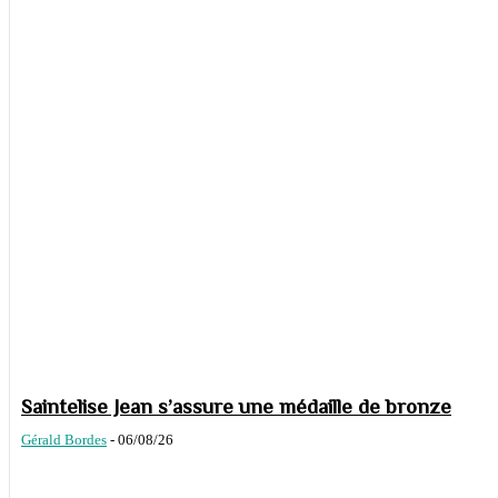
Saintelise Jean s’assure une médaille de bronze
Gérald Bordes
-
06/08/26