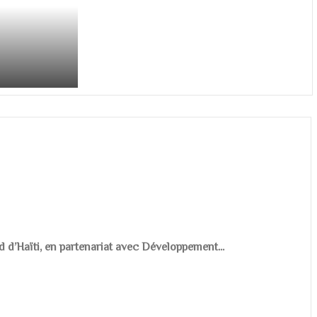
d d’Haïti, en partenariat avec Développement...