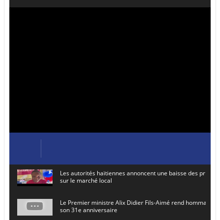
Les autorités haïtiennes annoncent une baisse des prix de
sur le marché local
Le Premier ministre Alix Didier Fils-Aimé rend hommage à
son 31e anniversaire