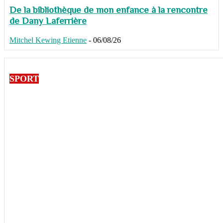
De la bibliothèque de mon enfance à la rencontre
de Dany Laferrière
Mitchel Kewing Etienne
-
06/08/26
SPORT