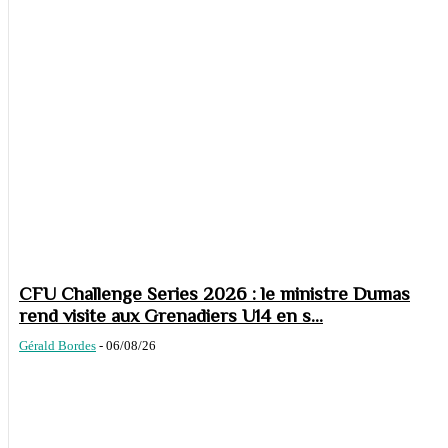
CFU Challenge Series 2026 : le ministre Dumas
rend visite aux Grenadiers U14 en s...
Gérald Bordes
-
06/08/26