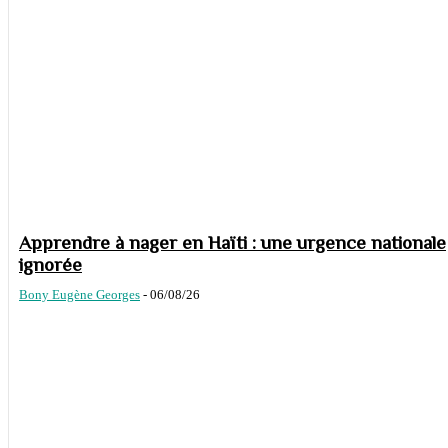
Apprendre à nager en Haïti : une urgence nationale
ignorée
Bony Eugène Georges
-
06/08/26