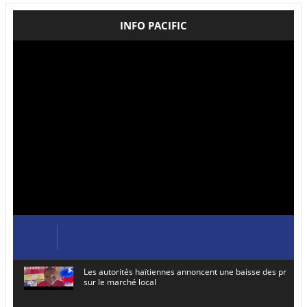
INFO PACIFIC
Les autorités haïtiennes annoncent une baisse des prix de
sur le marché local