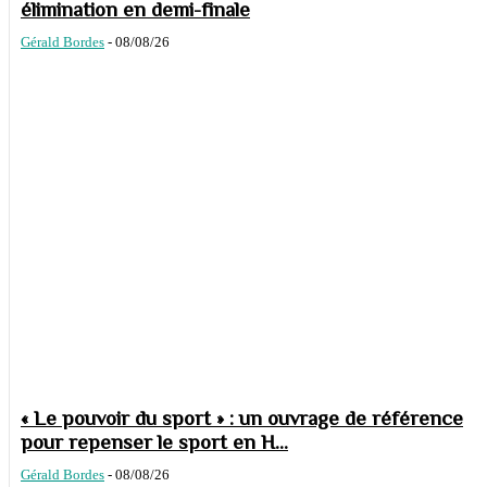
élimination en demi-finale
Gérald Bordes
-
08/08/26
« Le pouvoir du sport » : un ouvrage de référence
pour repenser le sport en H...
Gérald Bordes
-
08/08/26