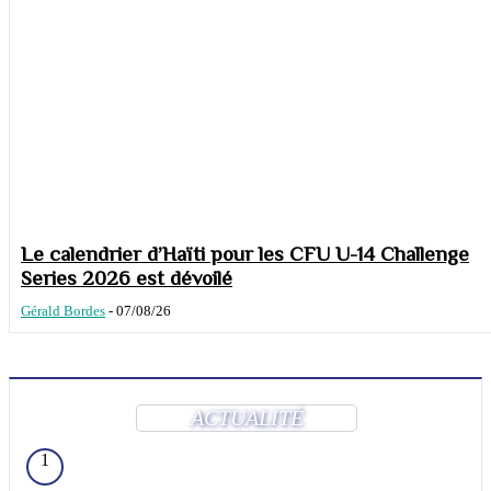
Le calendrier d’Haïti pour les CFU U-14 Challenge
Series 2026 est dévoilé
Gérald Bordes
-
07/08/26
ACTUALITÉ
1