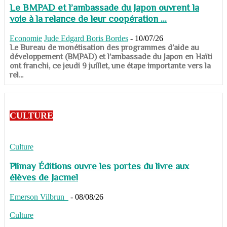
Le BMPAD et l’ambassade du Japon ouvrent la
voie à la relance de leur coopération ...
Economie
Jude Edgard Boris Bordes
-
10/07/26
​​​​​​​Le Bureau de monétisation des programmes d’aide au
développement (BMPAD) et l’ambassade du Japon en Haïti
ont franchi, ce jeudi 9 juillet, une étape importante vers la
rel...
CULTURE
Culture
Plimay Éditions ouvre les portes du livre aux
élèves de Jacmel
Emerson Vilbrun
-
08/08/26
Culture