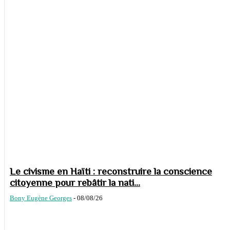
Le civisme en Haïti : reconstruire la conscience
citoyenne pour rebâtir la nati...
Bony Eugène Georges
-
08/08/26