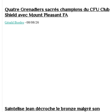
Quatre Grenadiers sacrés champions du CFU Club
Shield avec Mount Pleasant FA
Gérald Bordes
-
08/08/26
Saintelise Jean décroche le bronze malgré son