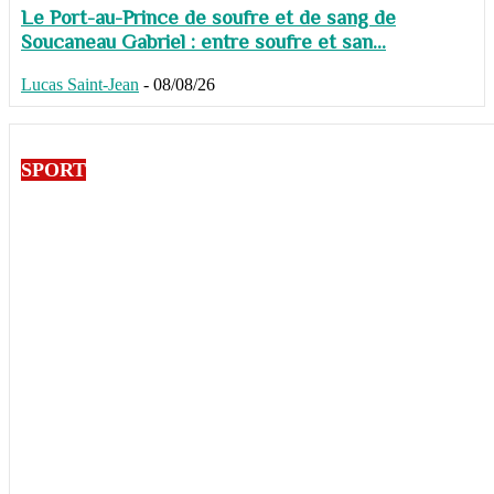
Le Port-au-Prince de soufre et de sang de
Soucaneau Gabriel : entre soufre et san...
Lucas Saint-Jean
-
08/08/26
SPORT