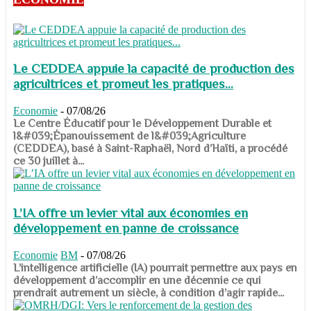
Le CEDDEA appuie la capacité de production des
agricultrices et promeut les pratiques...
Economie
-
07/08/26
​​​​​​​Le Centre Éducatif pour le Développement Durable et
l&#039;Épanouissement de l&#039;Agriculture
(CEDDEA), basé à Saint-Raphaël, Nord d’Haïti, a procédé
ce 30 juillet à...
L’IA offre un levier vital aux économies en
développement en panne de croissance
Economie
BM
-
07/08/26
​​​​​​​L’intelligence artificielle (IA) pourrait permettre aux pays en
développement d’accomplir en une décennie ce qui
prendrait autrement un siècle, à condition d’agir rapide...