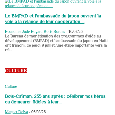
Le BMPAD et l’ambassade du Japon ouvrent la
voie à la relance de leur coopération ...
Economie
Jude Edgard Boris Bordes
-
10/07/26
​​​​​​​Le Bureau de monétisation des programmes d’aide au
développement (BMPAD) et l’ambassade du Japon en Haïti
ont franchi, ce jeudi 9 juillet, une étape importante vers la
rel...
CULTURE
Culture
Bois-Caïman, 235 ans après : célébrer nos héros
ou demeurer fidèles à leur...
Maguet Delva
-
06/08/26