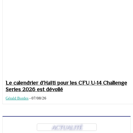
Le calendrier d’Haïti pour les CFU U-14 Challenge
Series 2026 est dévoilé
Gérald Bordes
-
07/08/26
ACTUALITÉ