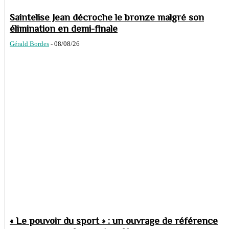
Saintelise Jean décroche le bronze malgré son
élimination en demi-finale
Gérald Bordes
-
08/08/26
« Le pouvoir du sport » : un ouvrage de référence