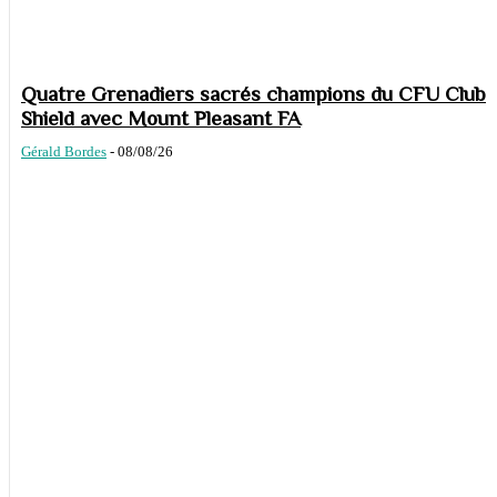
Quatre Grenadiers sacrés champions du CFU Club
Shield avec Mount Pleasant FA
Gérald Bordes
-
08/08/26