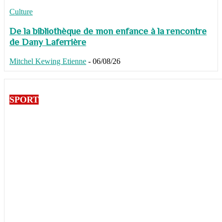
Culture
De la bibliothèque de mon enfance à la rencontre
de Dany Laferrière
Mitchel Kewing Etienne
-
06/08/26
SPORT