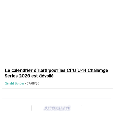
Le calendrier d’Haïti pour les CFU U-14 Challenge
Series 2026 est dévoilé
Gérald Bordes
-
07/08/26
ACTUALITÉ