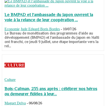
Le BMPAD et l’ambassade du Japon ouvrent la
voie à la relance de leur coopération ...
Economie
Jude Edgard Boris Bordes
-
10/07/26
​​​​​​​Le Bureau de monétisation des programmes d’aide au
développement (BMPAD) et l’ambassade du Japon en Haïti
ont franchi, ce jeudi 9 juillet, une étape importante vers la
rel...
CULTURE
Culture
Bois-Caïman, 235 ans après : célébrer nos héros
ou demeurer fidèles à leur...
Maguet Delva
-
06/08/26