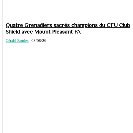
Quatre Grenadiers sacrés champions du CFU Club
Shield avec Mount Pleasant FA
Gérald Bordes
-
08/08/26