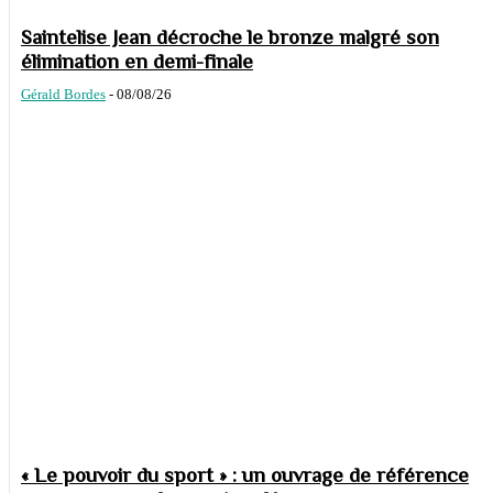
Saintelise Jean décroche le bronze malgré son
élimination en demi-finale
Gérald Bordes
-
08/08/26
« Le pouvoir du sport » : un ouvrage de référence