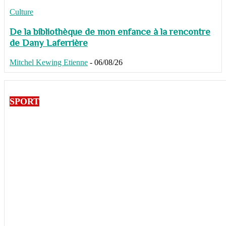
Culture
De la bibliothèque de mon enfance à la rencontre
de Dany Laferrière
Mitchel Kewing Etienne
-
06/08/26
SPORT