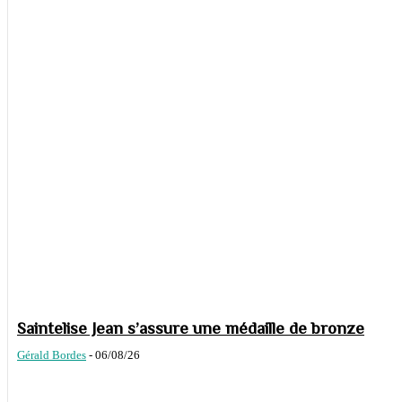
Saintelise Jean s’assure une médaille de bronze
Gérald Bordes
-
06/08/26