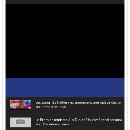
Les autorités haïtiennes annoncent une baisse des prix de
sur le marché local
Le Premier ministre Alix Didier Fils-Aimé rend hommage à
son 31e anniversaire