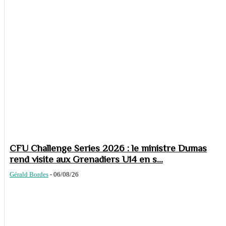
CFU Challenge Series 2026 : le ministre Dumas
rend visite aux Grenadiers U14 en s...
Gérald Bordes
-
06/08/26