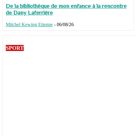
De la bibliothèque de mon enfance à la rencontre
de Dany Laferrière
Mitchel Kewing Etienne
-
06/08/26
SPORT