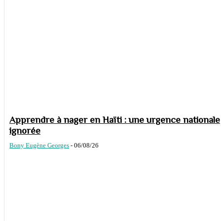
Apprendre à nager en Haïti : une urgence nationale
ignorée
Bony Eugène Georges
-
06/08/26