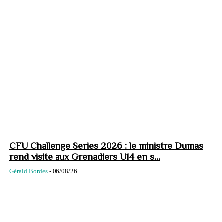
CFU Challenge Series 2026 : le ministre Dumas
rend visite aux Grenadiers U14 en s...
Gérald Bordes
-
06/08/26