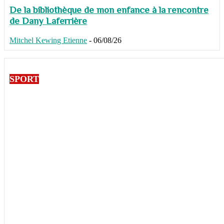
De la bibliothèque de mon enfance à la rencontre
de Dany Laferrière
Mitchel Kewing Etienne
-
06/08/26
SPORT