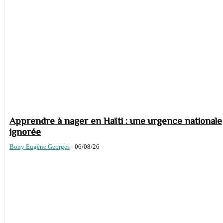
Apprendre à nager en Haïti : une urgence nationale
ignorée
Bony Eugène Georges
-
06/08/26