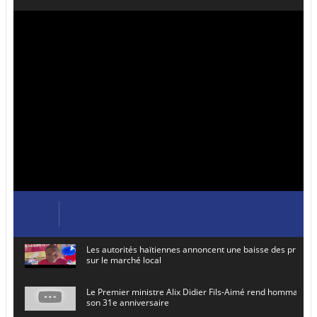
Les autorités haïtiennes annoncent une baisse des prix de
sur le marché local
Le Premier ministre Alix Didier Fils-Aimé rend hommage à
son 31e anniversaire