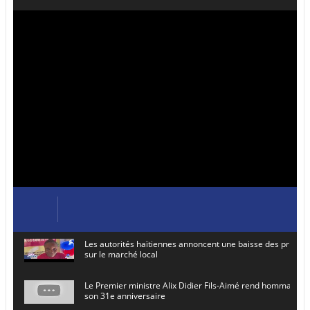
Les autorités haïtiennes annoncent une baisse des prix de
sur le marché local
Le Premier ministre Alix Didier Fils-Aimé rend hommage à
son 31e anniversaire