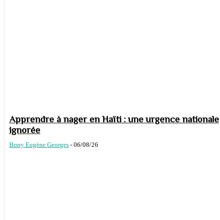
Apprendre à nager en Haïti : une urgence nationale
ignorée
Bony Eugène Georges
-
06/08/26