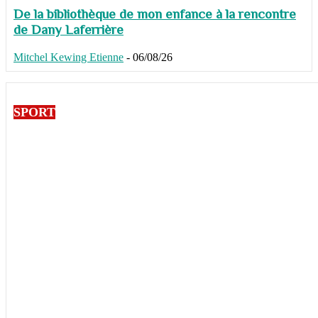
De la bibliothèque de mon enfance à la rencontre
de Dany Laferrière
Mitchel Kewing Etienne
-
06/08/26
SPORT