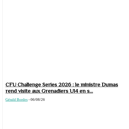
CFU Challenge Series 2026 : le ministre Dumas
rend visite aux Grenadiers U14 en s...
Gérald Bordes
-
06/08/26