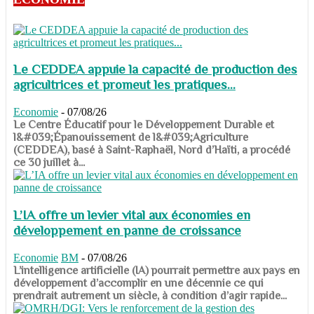
Le CEDDEA appuie la capacité de production des
agricultrices et promeut les pratiques...
Economie
-
07/08/26
​​​​​​​Le Centre Éducatif pour le Développement Durable et
l&#039;Épanouissement de l&#039;Agriculture
(CEDDEA), basé à Saint-Raphaël, Nord d’Haïti, a procédé
ce 30 juillet à...
L’IA offre un levier vital aux économies en
développement en panne de croissance
Economie
BM
-
07/08/26
​​​​​​​L’intelligence artificielle (IA) pourrait permettre aux pays en
développement d’accomplir en une décennie ce qui
prendrait autrement un siècle, à condition d’agir rapide...