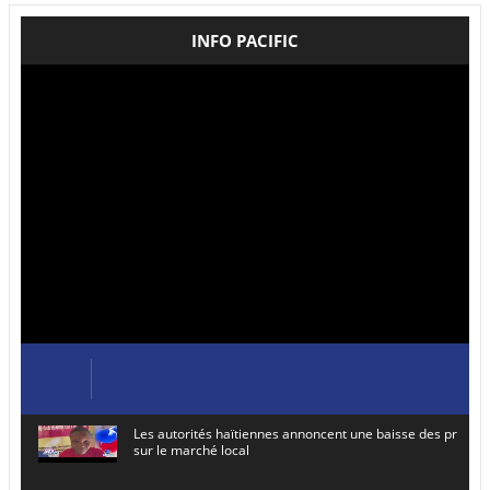
INFO PACIFIC
Les autorités haïtiennes annoncent une baisse des prix de
sur le marché local