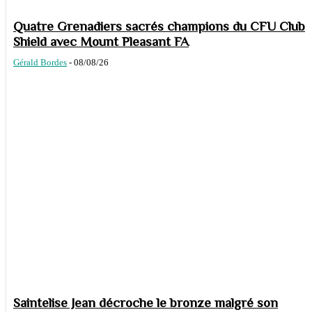
Quatre Grenadiers sacrés champions du CFU Club
Shield avec Mount Pleasant FA
Gérald Bordes
-
08/08/26
Saintelise Jean décroche le bronze malgré son