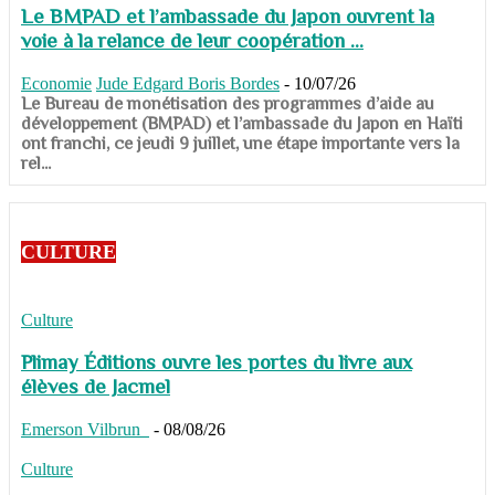
Le BMPAD et l’ambassade du Japon ouvrent la
voie à la relance de leur coopération ...
Economie
Jude Edgard Boris Bordes
-
10/07/26
​​​​​​​Le Bureau de monétisation des programmes d’aide au
développement (BMPAD) et l’ambassade du Japon en Haïti
ont franchi, ce jeudi 9 juillet, une étape importante vers la
rel...
CULTURE
Culture
Plimay Éditions ouvre les portes du livre aux
élèves de Jacmel
Emerson Vilbrun
-
08/08/26
Culture