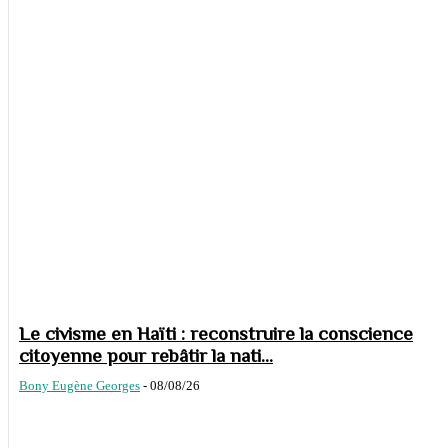
Le civisme en Haïti : reconstruire la conscience
citoyenne pour rebâtir la nati...
Bony Eugène Georges
-
08/08/26