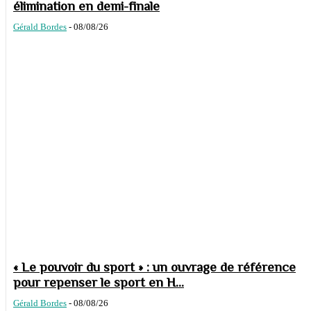
élimination en demi-finale
Gérald Bordes
-
08/08/26
« Le pouvoir du sport » : un ouvrage de référence
pour repenser le sport en H...
Gérald Bordes
-
08/08/26