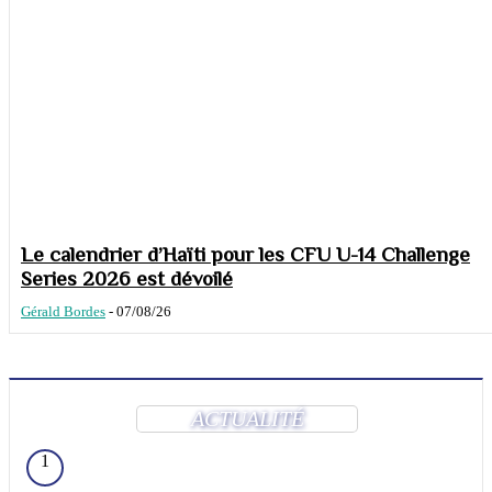
Le calendrier d’Haïti pour les CFU U-14 Challenge
Series 2026 est dévoilé
Gérald Bordes
-
07/08/26
ACTUALITÉ
1