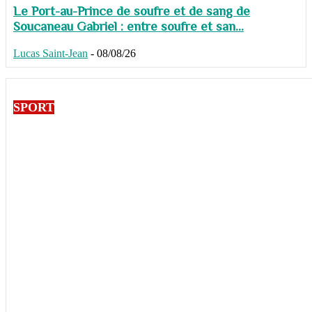
Le Port-au-Prince de soufre et de sang de
Soucaneau Gabriel : entre soufre et san...
Lucas Saint-Jean
-
08/08/26
SPORT