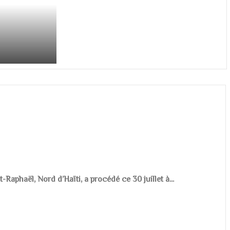
aphaël, Nord d’Haïti, a procédé ce 30 juillet à...