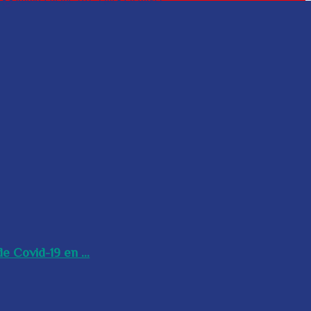
e Covid-19 en ...