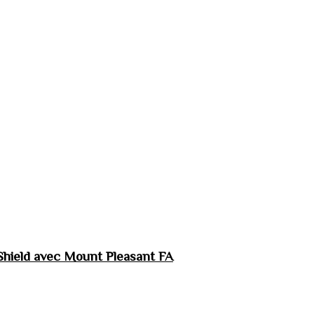
hield avec Mount Pleasant FA