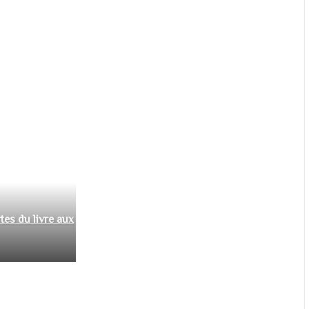
tes du livre aux