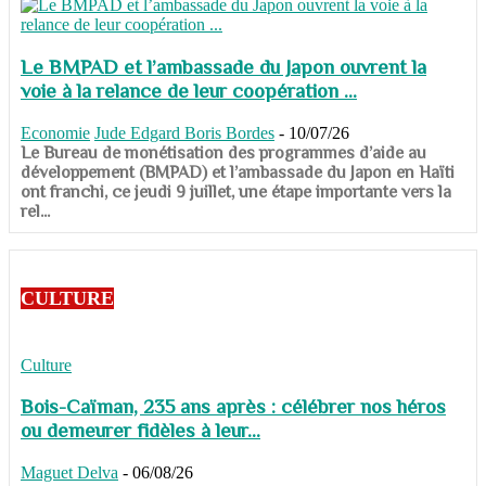
Le BMPAD et l’ambassade du Japon ouvrent la
voie à la relance de leur coopération ...
Economie
Jude Edgard Boris Bordes
-
10/07/26
​​​​​​​Le Bureau de monétisation des programmes d’aide au
développement (BMPAD) et l’ambassade du Japon en Haïti
ont franchi, ce jeudi 9 juillet, une étape importante vers la
rel...
CULTURE
Culture
Bois-Caïman, 235 ans après : célébrer nos héros
ou demeurer fidèles à leur...
Maguet Delva
-
06/08/26