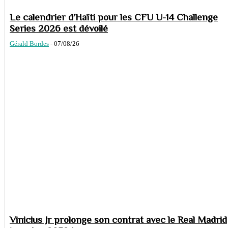
Le calendrier d’Haïti pour les CFU U-14 Challenge
Series 2026 est dévoilé
Gérald Bordes
-
07/08/26
Vinicius Jr prolonge son contrat avec le Real Madrid