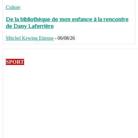
Culture
De la bibliothèque de mon enfance à la rencontre
de Dany Laferrière
Mitchel Kewing Etienne
-
06/08/26
SPORT