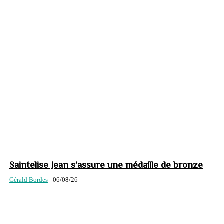
Saintelise Jean s’assure une médaille de bronze
Gérald Bordes
-
06/08/26