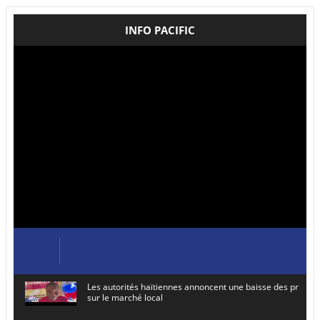
INFO PACIFIC
Les autorités haïtiennes annoncent une baisse des prix de
sur le marché local