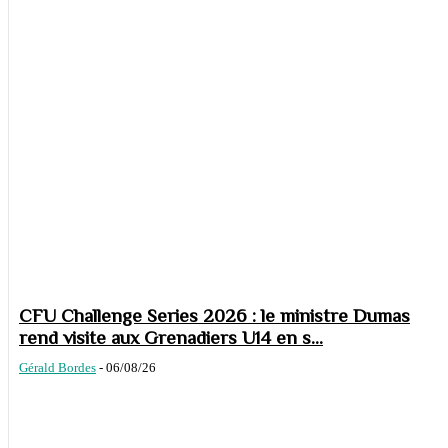
CFU Challenge Series 2026 : le ministre Dumas
rend visite aux Grenadiers U14 en s...
Gérald Bordes
-
06/08/26