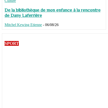
Culture
De la bibliothèque de mon enfance à la rencontre
de Dany Laferrière
Mitchel Kewing Etienne
-
06/08/26
SPORT