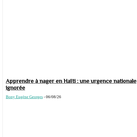
Apprendre à nager en Haïti : une urgence nationale
ignorée
Bony Eugène Georges
-
06/08/26