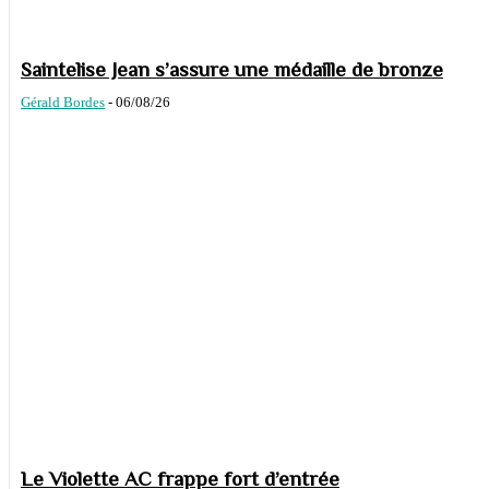
Saintelise Jean s’assure une médaille de bronze
Gérald Bordes
-
06/08/26
Le Violette AC frappe fort d’entrée