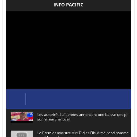
INFO PACIFIC
Les autorités haïtiennes annoncent une baisse des prix de
sur le marché local
Le Premier ministre Alix Didier Fils-Aimé rend hommage à