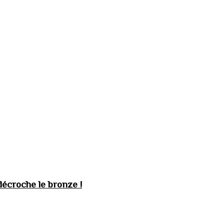
décroche le bronze !