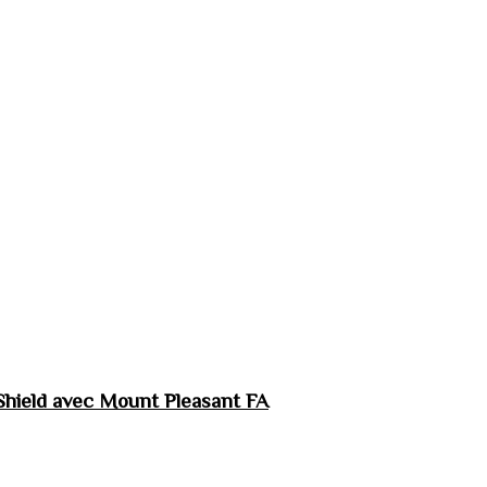
hield avec Mount Pleasant FA