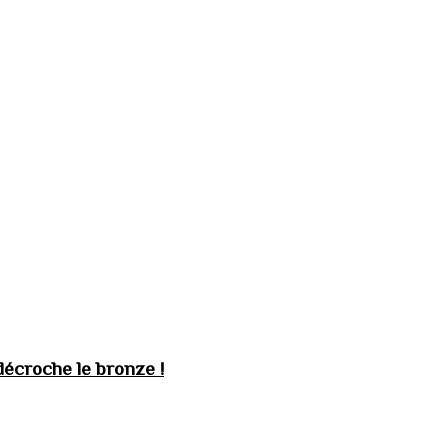
décroche le bronze !