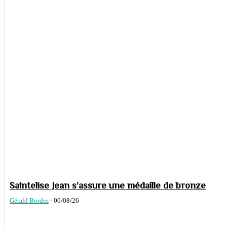
Saintelise Jean s’assure une médaille de bronze
Gérald Bordes
-
06/08/26