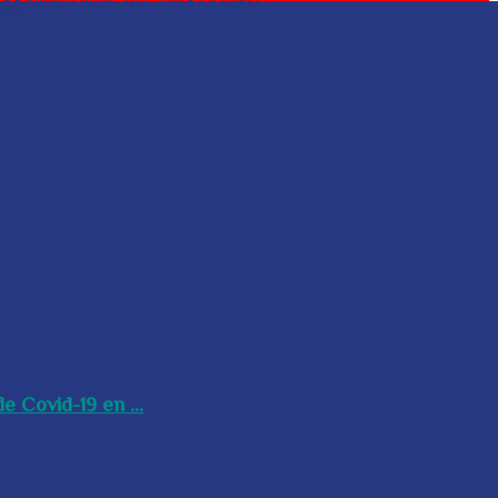
e Covid-19 en ...