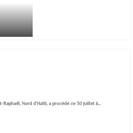
aphaël, Nord d’Haïti, a procédé ce 30 juillet à...