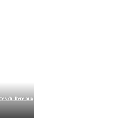
tes du livre aux