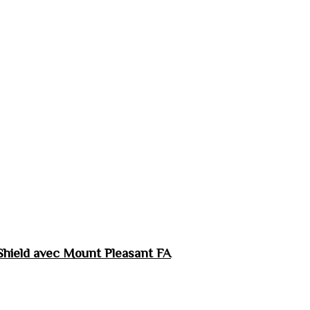
hield avec Mount Pleasant FA