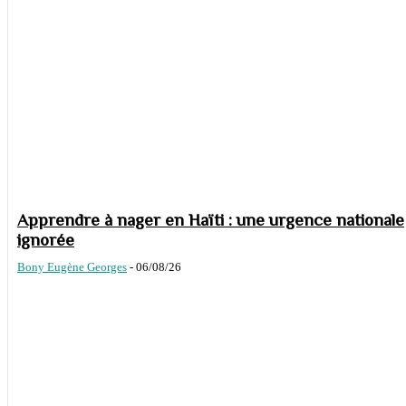
Apprendre à nager en Haïti : une urgence nationale
ignorée
Bony Eugène Georges
-
06/08/26