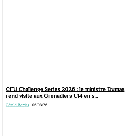
CFU Challenge Series 2026 : le ministre Dumas
rend visite aux Grenadiers U14 en s...
Gérald Bordes
-
06/08/26