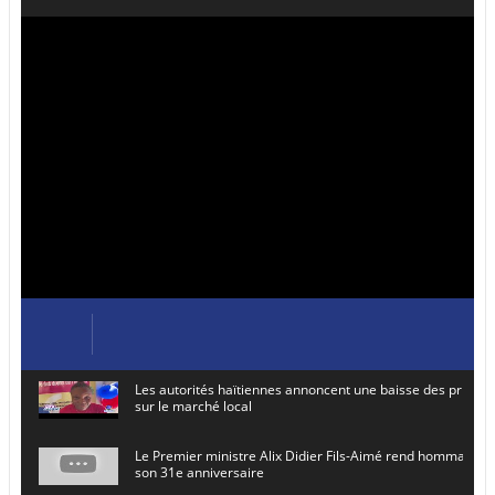
Les autorités haïtiennes annoncent une baisse des prix de
sur le marché local
Le Premier ministre Alix Didier Fils-Aimé rend hommage à
son 31e anniversaire