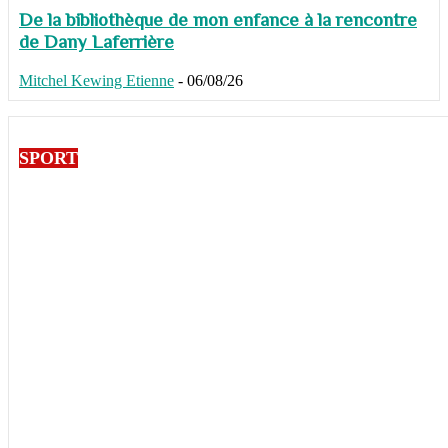
De la bibliothèque de mon enfance à la rencontre
de Dany Laferrière
Mitchel Kewing Etienne
-
06/08/26
SPORT