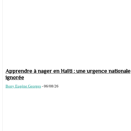
Apprendre à nager en Haïti : une urgence nationale
ignorée
Bony Eugène Georges
-
06/08/26