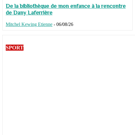
De la bibliothèque de mon enfance à la rencontre
de Dany Laferrière
Mitchel Kewing Etienne
-
06/08/26
SPORT