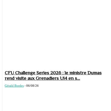
CFU Challenge Series 2026 : le ministre Dumas
rend visite aux Grenadiers U14 en s...
Gérald Bordes
-
06/08/26