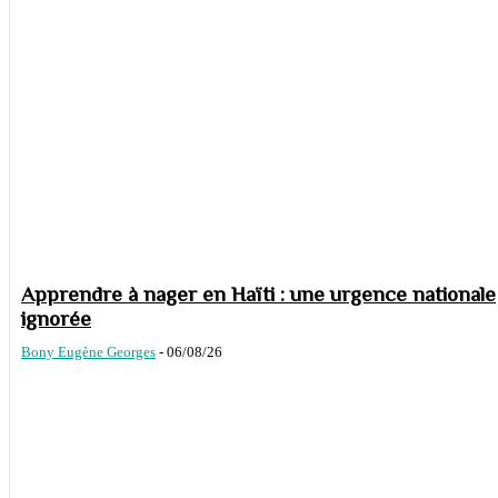
Apprendre à nager en Haïti : une urgence nationale
ignorée
Bony Eugène Georges
-
06/08/26