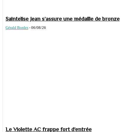
Saintelise Jean s’assure une médaille de bronze
Gérald Bordes
-
06/08/26
Le Violette AC frappe fort d’entrée