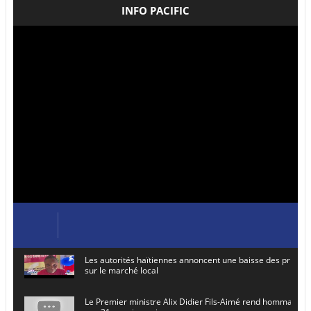
INFO PACIFIC
Les autorités haïtiennes annoncent une baisse des prix de
sur le marché local
Le Premier ministre Alix Didier Fils-Aimé rend hommage à