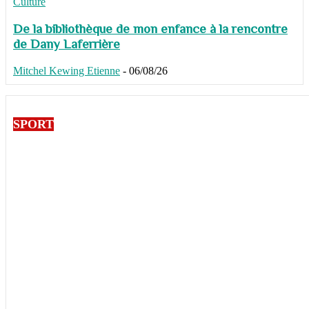
Culture
De la bibliothèque de mon enfance à la rencontre
de Dany Laferrière
Mitchel Kewing Etienne
-
06/08/26
SPORT