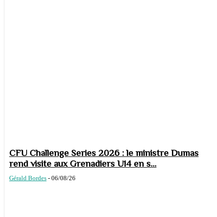
CFU Challenge Series 2026 : le ministre Dumas
rend visite aux Grenadiers U14 en s...
Gérald Bordes
-
06/08/26