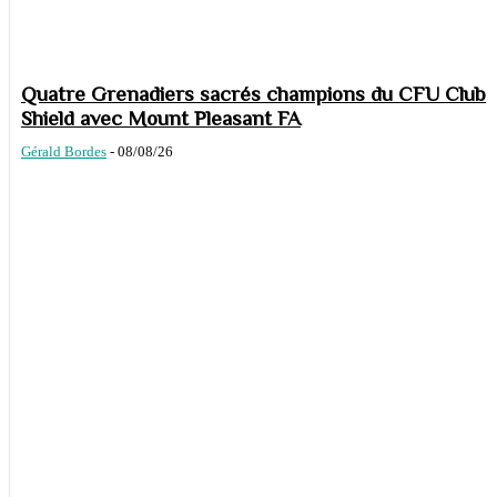
Quatre Grenadiers sacrés champions du CFU Club
Shield avec Mount Pleasant FA
Gérald Bordes
-
08/08/26