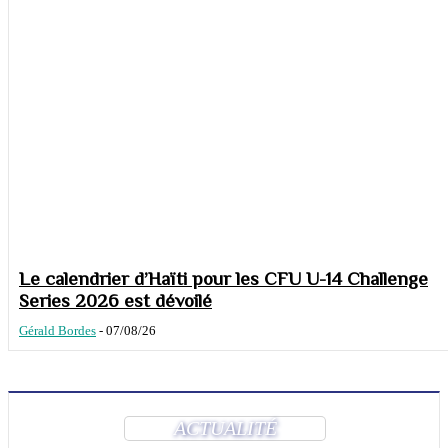
Le calendrier d’Haïti pour les CFU U-14 Challenge
Series 2026 est dévoilé
Gérald Bordes
-
07/08/26
ACTUALITÉ