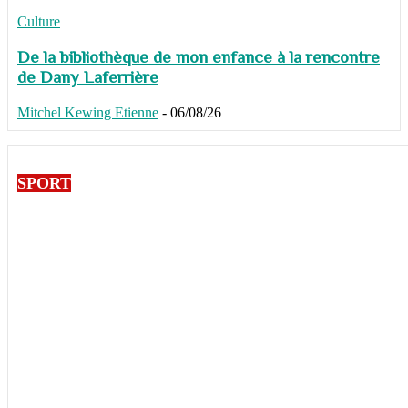
Culture
De la bibliothèque de mon enfance à la rencontre
de Dany Laferrière
Mitchel Kewing Etienne
-
06/08/26
SPORT