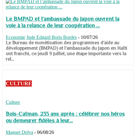
Le BMPAD et l’ambassade du Japon ouvrent la
voie à la relance de leur coopération ...
Economie
Jude Edgard Boris Bordes
-
10/07/26
​​​​​​​Le Bureau de monétisation des programmes d’aide au
développement (BMPAD) et l’ambassade du Japon en Haïti
ont franchi, ce jeudi 9 juillet, une étape importante vers la
rel...
CULTURE
Culture
Bois-Caïman, 235 ans après : célébrer nos héros
ou demeurer fidèles à leur...
Maguet Delva
-
06/08/26