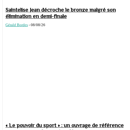
Saintelise Jean décroche le bronze malgré son
élimination en demi-finale
Gérald Bordes
-
08/08/26
« Le pouvoir du sport » : un ouvrage de référence