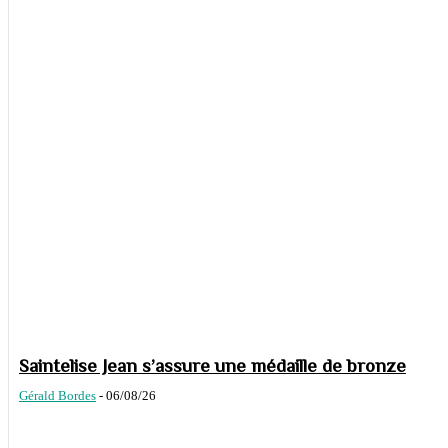
Saintelise Jean s’assure une médaille de bronze
Gérald Bordes
-
06/08/26