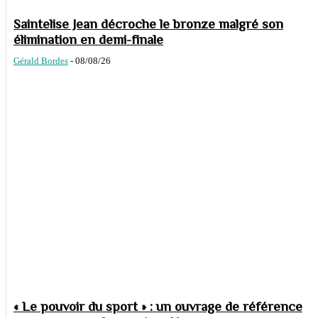
Saintelise Jean décroche le bronze malgré son
élimination en demi-finale
Gérald Bordes
-
08/08/26
« Le pouvoir du sport » : un ouvrage de référence