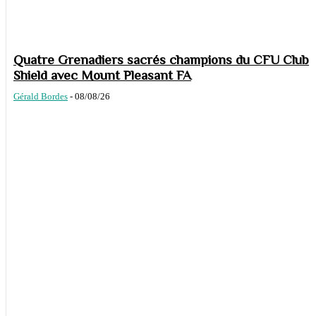
Quatre Grenadiers sacrés champions du CFU Club
Shield avec Mount Pleasant FA
Gérald Bordes
-
08/08/26