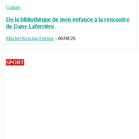
Culture
De la bibliothèque de mon enfance à la rencontre
de Dany Laferrière
Mitchel Kewing Etienne
-
06/08/26
SPORT