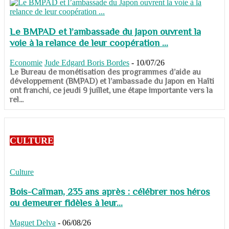
Le BMPAD et l’ambassade du Japon ouvrent la
voie à la relance de leur coopération ...
Economie
Jude Edgard Boris Bordes
-
10/07/26
​​​​​​​Le Bureau de monétisation des programmes d’aide au
développement (BMPAD) et l’ambassade du Japon en Haïti
ont franchi, ce jeudi 9 juillet, une étape importante vers la
rel...
CULTURE
Culture
Bois-Caïman, 235 ans après : célébrer nos héros
ou demeurer fidèles à leur...
Maguet Delva
-
06/08/26