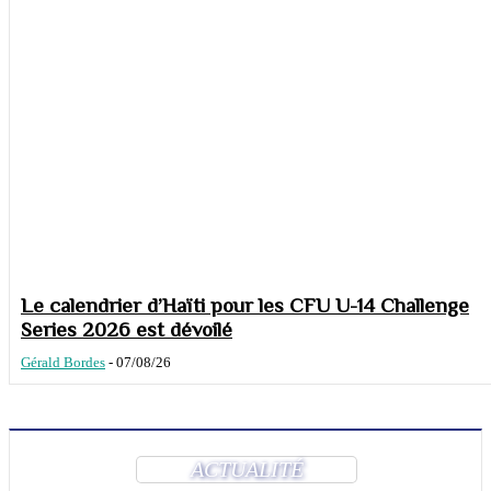
Le calendrier d’Haïti pour les CFU U-14 Challenge
Series 2026 est dévoilé
Gérald Bordes
-
07/08/26
ACTUALITÉ