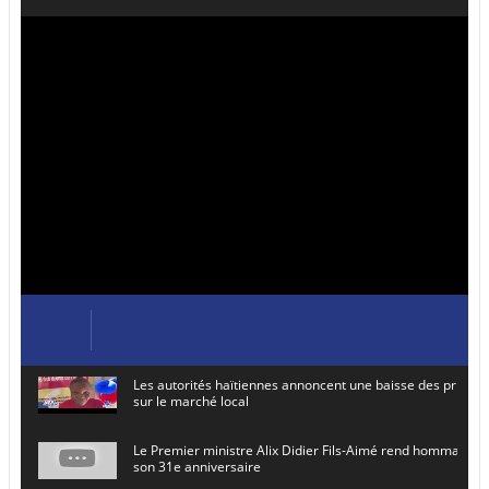
Les autorités haïtiennes annoncent une baisse des prix de
sur le marché local
Le Premier ministre Alix Didier Fils-Aimé rend hommage à
son 31e anniversaire