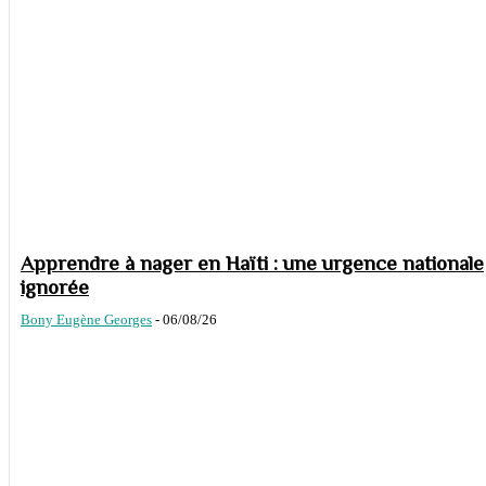
Apprendre à nager en Haïti : une urgence nationale
ignorée
Bony Eugène Georges
-
06/08/26