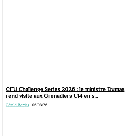
CFU Challenge Series 2026 : le ministre Dumas
rend visite aux Grenadiers U14 en s...
Gérald Bordes
-
06/08/26