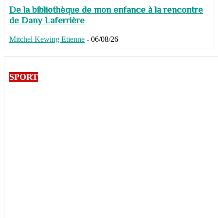
De la bibliothèque de mon enfance à la rencontre
de Dany Laferrière
Mitchel Kewing Etienne
-
06/08/26
SPORT