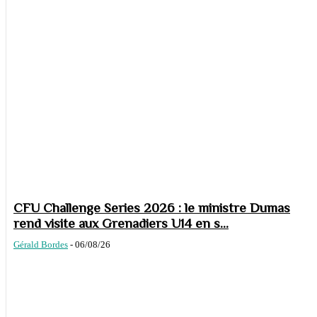
CFU Challenge Series 2026 : le ministre Dumas
rend visite aux Grenadiers U14 en s...
Gérald Bordes
-
06/08/26