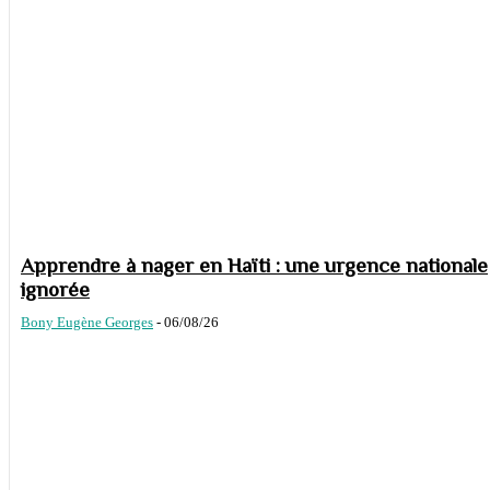
Apprendre à nager en Haïti : une urgence nationale
ignorée
Bony Eugène Georges
-
06/08/26