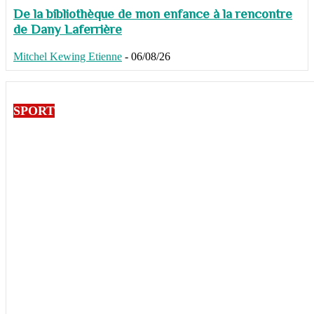
De la bibliothèque de mon enfance à la rencontre
de Dany Laferrière
Mitchel Kewing Etienne
-
06/08/26
SPORT