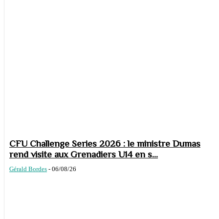
CFU Challenge Series 2026 : le ministre Dumas
rend visite aux Grenadiers U14 en s...
Gérald Bordes
-
06/08/26