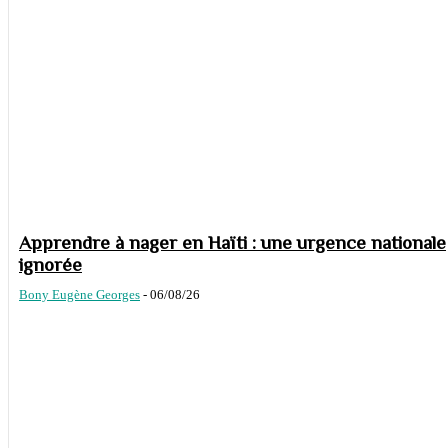
Apprendre à nager en Haïti : une urgence nationale
ignorée
Bony Eugène Georges
-
06/08/26