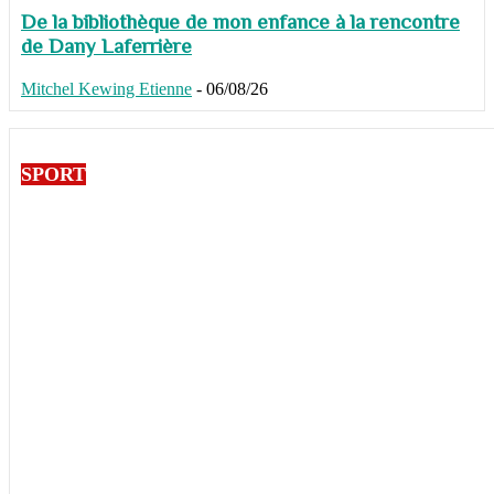
De la bibliothèque de mon enfance à la rencontre
de Dany Laferrière
Mitchel Kewing Etienne
-
06/08/26
SPORT