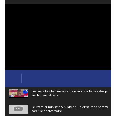
Les autorités haïtiennes annoncent une baisse des prix de
sur le marché local
Le Premier ministre Alix Didier Fils-Aimé rend hommage à
son 31e anniversaire