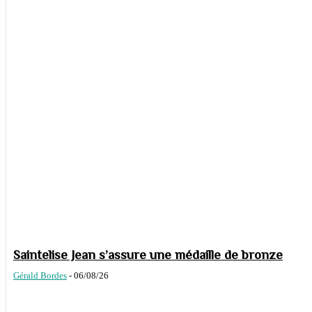
Saintelise Jean s’assure une médaille de bronze
Gérald Bordes
-
06/08/26