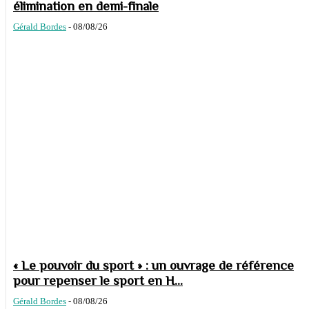
élimination en demi-finale
Gérald Bordes
-
08/08/26
« Le pouvoir du sport » : un ouvrage de référence
pour repenser le sport en H...
Gérald Bordes
-
08/08/26