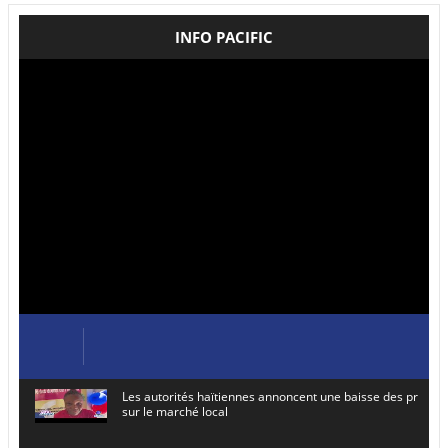
INFO PACIFIC
Les autorités haïtiennes annoncent une baisse des prix de
sur le marché local