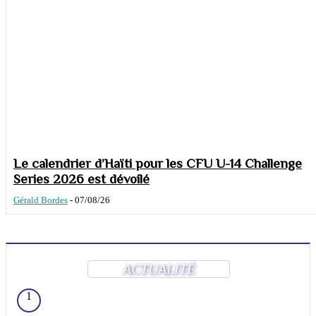
Le calendrier d’Haïti pour les CFU U-14 Challenge
Series 2026 est dévoilé
Gérald Bordes
-
07/08/26
ACTUALITÉ
1