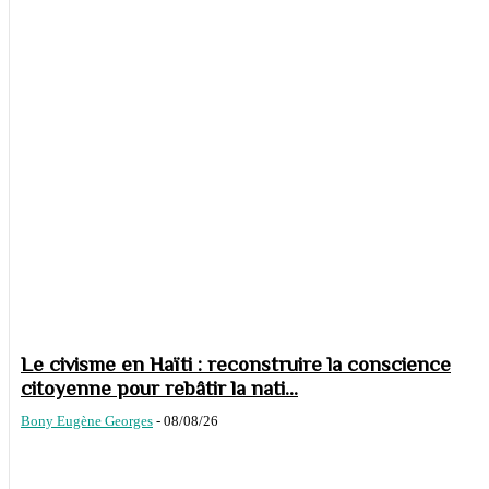
Le civisme en Haïti : reconstruire la conscience
citoyenne pour rebâtir la nati...
Bony Eugène Georges
-
08/08/26