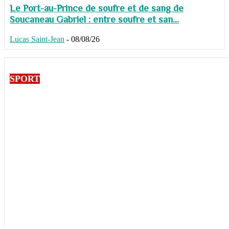
Le Port-au-Prince de soufre et de sang de
Soucaneau Gabriel : entre soufre et san...
Lucas Saint-Jean
-
08/08/26
SPORT