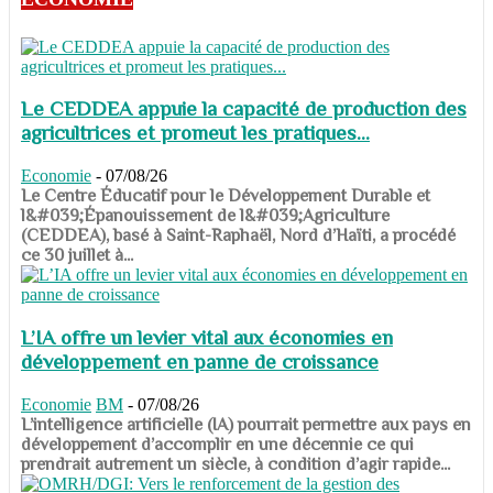
Le CEDDEA appuie la capacité de production des
agricultrices et promeut les pratiques...
Economie
-
07/08/26
​​​​​​​Le Centre Éducatif pour le Développement Durable et
l&#039;Épanouissement de l&#039;Agriculture
(CEDDEA), basé à Saint-Raphaël, Nord d’Haïti, a procédé
ce 30 juillet à...
L’IA offre un levier vital aux économies en
développement en panne de croissance
Economie
BM
-
07/08/26
​​​​​​​L’intelligence artificielle (IA) pourrait permettre aux pays en
développement d’accomplir en une décennie ce qui
prendrait autrement un siècle, à condition d’agir rapide...