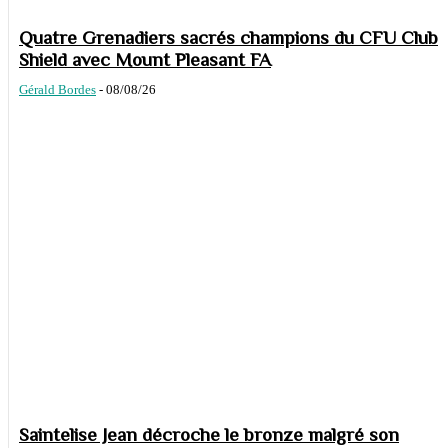
Quatre Grenadiers sacrés champions du CFU Club
Shield avec Mount Pleasant FA
Gérald Bordes
-
08/08/26
Saintelise Jean décroche le bronze malgré son