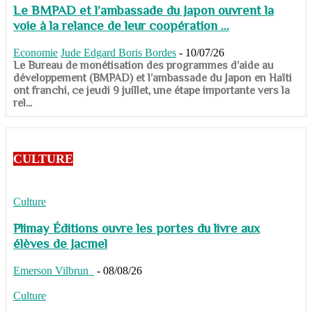
Le BMPAD et l’ambassade du Japon ouvrent la
voie à la relance de leur coopération ...
Economie
Jude Edgard Boris Bordes
-
10/07/26
​​​​​​​Le Bureau de monétisation des programmes d’aide au
développement (BMPAD) et l’ambassade du Japon en Haïti
ont franchi, ce jeudi 9 juillet, une étape importante vers la
rel...
CULTURE
Culture
Plimay Éditions ouvre les portes du livre aux
élèves de Jacmel
Emerson Vilbrun
-
08/08/26
Culture