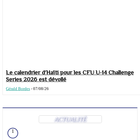
Le calendrier d’Haïti pour les CFU U-14 Challenge
Series 2026 est dévoilé
Gérald Bordes
-
07/08/26
ACTUALITÉ
1