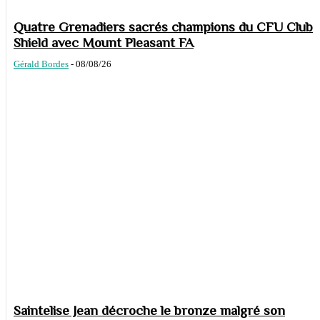
Quatre Grenadiers sacrés champions du CFU Club
Shield avec Mount Pleasant FA
Gérald Bordes
-
08/08/26
Saintelise Jean décroche le bronze malgré son