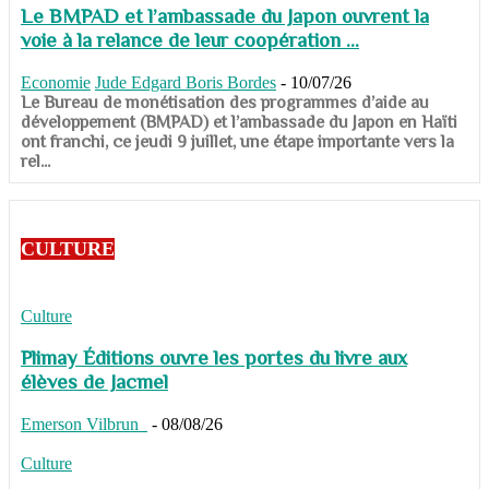
Le BMPAD et l’ambassade du Japon ouvrent la
voie à la relance de leur coopération ...
Economie
Jude Edgard Boris Bordes
-
10/07/26
​​​​​​​Le Bureau de monétisation des programmes d’aide au
développement (BMPAD) et l’ambassade du Japon en Haïti
ont franchi, ce jeudi 9 juillet, une étape importante vers la
rel...
CULTURE
Culture
Plimay Éditions ouvre les portes du livre aux
élèves de Jacmel
Emerson Vilbrun
-
08/08/26
Culture