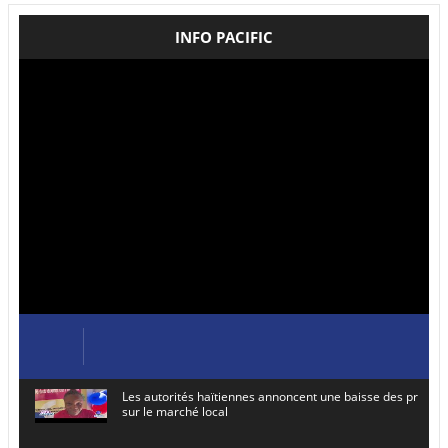
INFO PACIFIC
Les autorités haïtiennes annoncent une baisse des prix de
sur le marché local