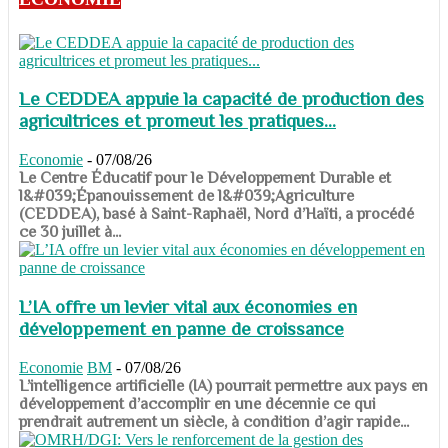
Le CEDDEA appuie la capacité de production des
agricultrices et promeut les pratiques...
Economie
-
07/08/26
​​​​​​​Le Centre Éducatif pour le Développement Durable et
l&#039;Épanouissement de l&#039;Agriculture
(CEDDEA), basé à Saint-Raphaël, Nord d’Haïti, a procédé
ce 30 juillet à...
L’IA offre un levier vital aux économies en
développement en panne de croissance
Economie
BM
-
07/08/26
​​​​​​​L’intelligence artificielle (IA) pourrait permettre aux pays en
développement d’accomplir en une décennie ce qui
prendrait autrement un siècle, à condition d’agir rapide...