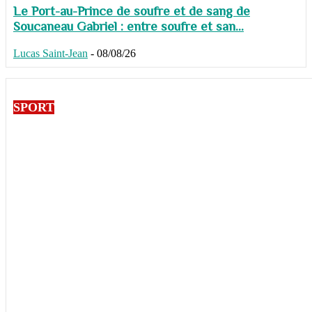
Le Port-au-Prince de soufre et de sang de
Soucaneau Gabriel : entre soufre et san...
Lucas Saint-Jean
-
08/08/26
SPORT