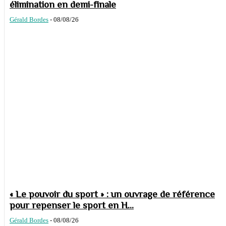
élimination en demi-finale
Gérald Bordes
-
08/08/26
« Le pouvoir du sport » : un ouvrage de référence
pour repenser le sport en H...
Gérald Bordes
-
08/08/26