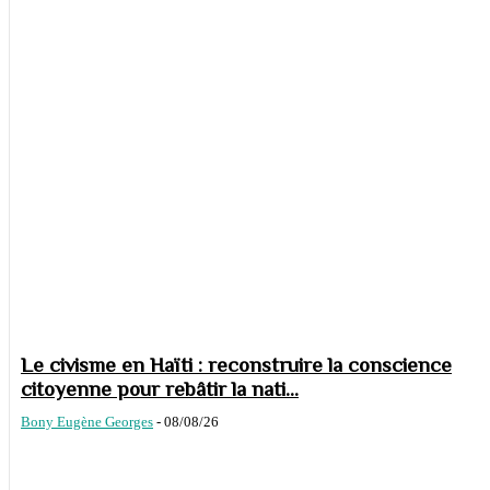
Le civisme en Haïti : reconstruire la conscience
citoyenne pour rebâtir la nati...
Bony Eugène Georges
-
08/08/26