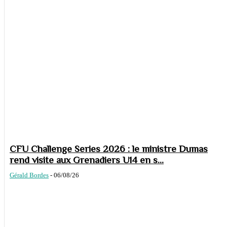
CFU Challenge Series 2026 : le ministre Dumas
rend visite aux Grenadiers U14 en s...
Gérald Bordes
-
06/08/26