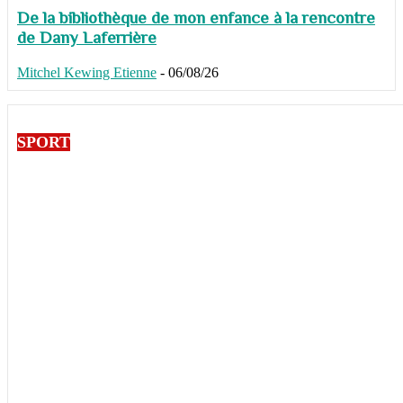
De la bibliothèque de mon enfance à la rencontre
de Dany Laferrière
Mitchel Kewing Etienne
-
06/08/26
SPORT