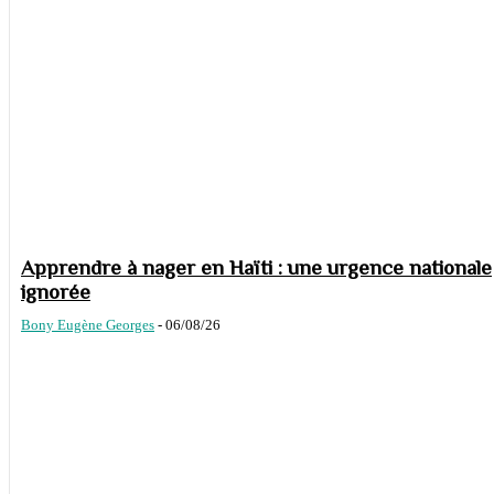
Apprendre à nager en Haïti : une urgence nationale
ignorée
Bony Eugène Georges
-
06/08/26