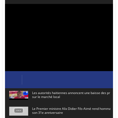
Les autorités haïtiennes annoncent une baisse des prix de
sur le marché local
Le Premier ministre Alix Didier Fils-Aimé rend hommage à
son 31e anniversaire