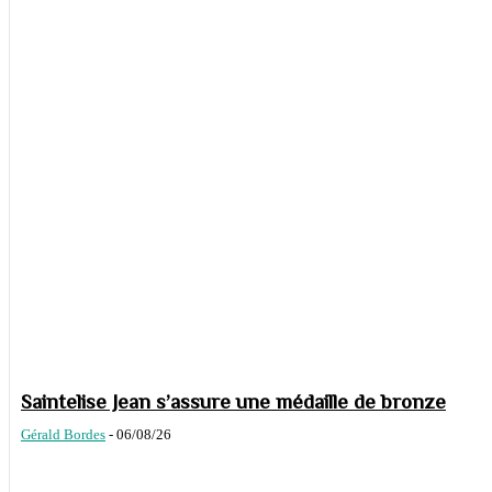
Saintelise Jean s’assure une médaille de bronze
Gérald Bordes
-
06/08/26