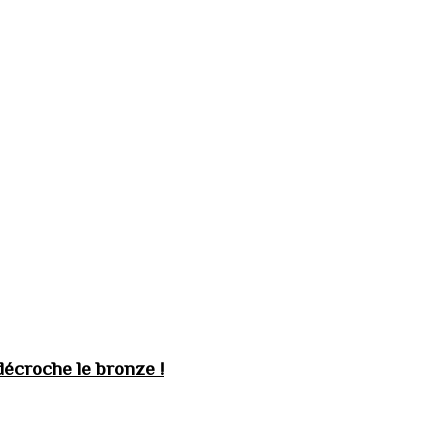
décroche le bronze !