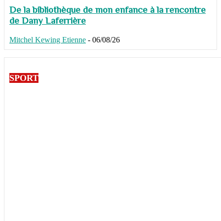
De la bibliothèque de mon enfance à la rencontre
de Dany Laferrière
Mitchel Kewing Etienne
-
06/08/26
SPORT