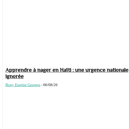
Apprendre à nager en Haïti : une urgence nationale
ignorée
Bony Eugène Georges
-
06/08/26