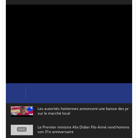
Les autorités haïtiennes annoncent une baisse des prix de
sur le marché local
Le Premier ministre Alix Didier Fils-Aimé rend hommage à
son 31e anniversaire