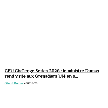
CFU Challenge Series 2026 : le ministre Dumas
rend visite aux Grenadiers U14 en s...
Gérald Bordes
-
06/08/26