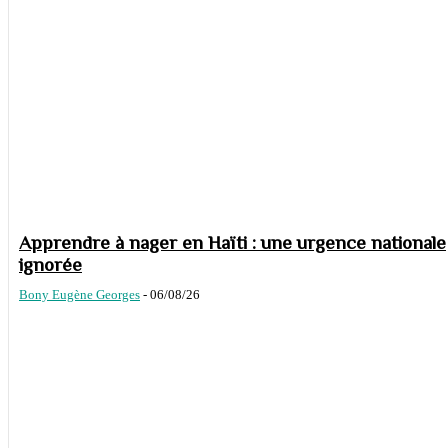
Apprendre à nager en Haïti : une urgence nationale
ignorée
Bony Eugène Georges
-
06/08/26