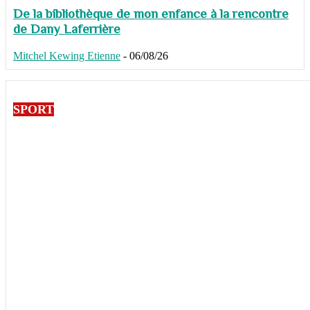
De la bibliothèque de mon enfance à la rencontre
de Dany Laferrière
Mitchel Kewing Etienne
-
06/08/26
SPORT