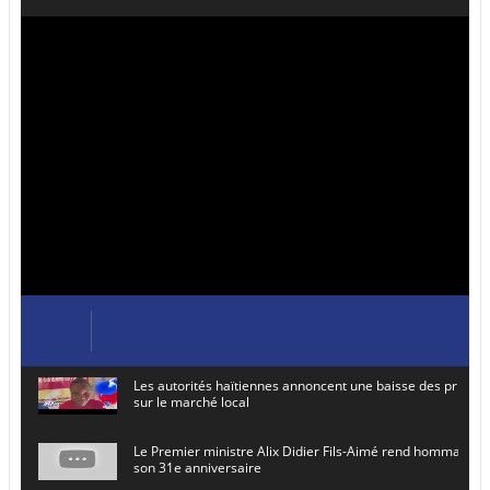
Les autorités haïtiennes annoncent une baisse des prix de
sur le marché local
Le Premier ministre Alix Didier Fils-Aimé rend hommage à
son 31e anniversaire