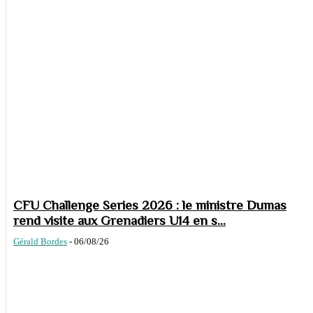
CFU Challenge Series 2026 : le ministre Dumas
rend visite aux Grenadiers U14 en s...
Gérald Bordes
-
06/08/26