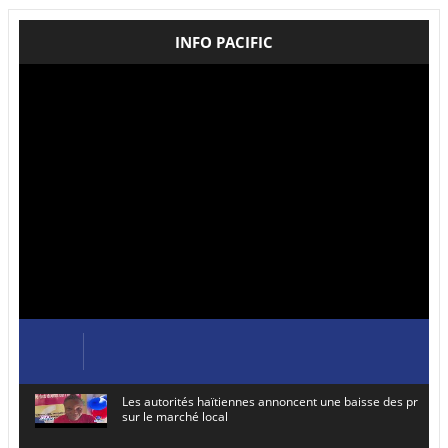
INFO PACIFIC
Les autorités haïtiennes annoncent une baisse des prix de
sur le marché local