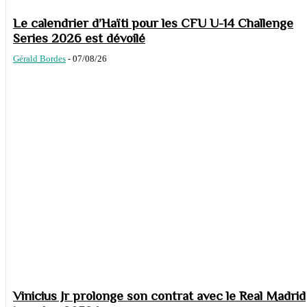
Le calendrier d’Haïti pour les CFU U-14 Challenge
Series 2026 est dévoilé
Gérald Bordes
-
07/08/26
Vinicius Jr prolonge son contrat avec le Real Madrid