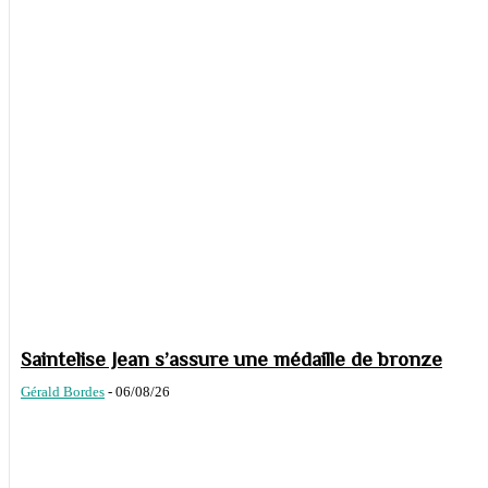
Saintelise Jean s’assure une médaille de bronze
Gérald Bordes
-
06/08/26