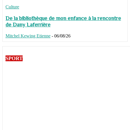
Culture
De la bibliothèque de mon enfance à la rencontre
de Dany Laferrière
Mitchel Kewing Etienne
-
06/08/26
SPORT