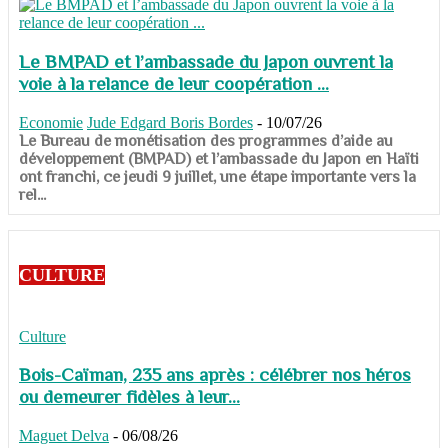
Le BMPAD et l’ambassade du Japon ouvrent la
voie à la relance de leur coopération ...
Economie
Jude Edgard Boris Bordes
-
10/07/26
​​​​​​​Le Bureau de monétisation des programmes d’aide au
développement (BMPAD) et l’ambassade du Japon en Haïti
ont franchi, ce jeudi 9 juillet, une étape importante vers la
rel...
CULTURE
Culture
Bois-Caïman, 235 ans après : célébrer nos héros
ou demeurer fidèles à leur...
Maguet Delva
-
06/08/26