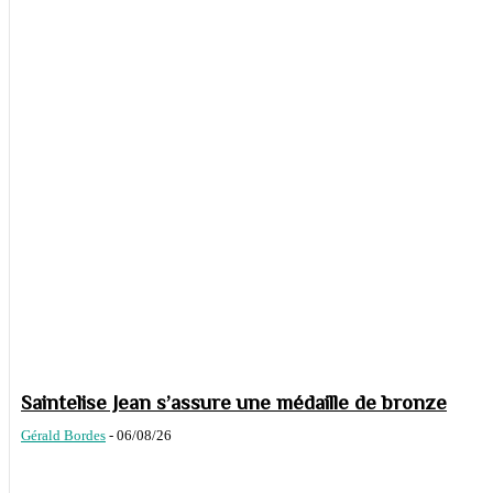
Saintelise Jean s’assure une médaille de bronze
Gérald Bordes
-
06/08/26