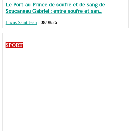
Le Port-au-Prince de soufre et de sang de
Soucaneau Gabriel : entre soufre et san...
Lucas Saint-Jean
-
08/08/26
SPORT