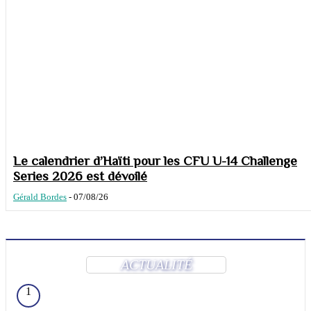
Le calendrier d’Haïti pour les CFU U-14 Challenge
Series 2026 est dévoilé
Gérald Bordes
-
07/08/26
ACTUALITÉ
1