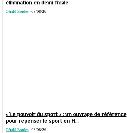
élimination en demi-finale
Gérald Bordes
-
08/08/26
« Le pouvoir du sport » : un ouvrage de référence
pour repenser le sport en H...
Gérald Bordes
-
08/08/26