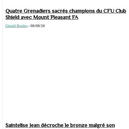
Quatre Grenadiers sacrés champions du CFU Club
Shield avec Mount Pleasant FA
Gérald Bordes
-
08/08/26
Saintelise Jean décroche le bronze malgré son