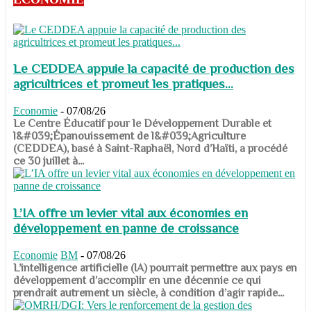
Le CEDDEA appuie la capacité de production des
agricultrices et promeut les pratiques...
Economie
-
07/08/26
​​​​​​​Le Centre Éducatif pour le Développement Durable et
l&#039;Épanouissement de l&#039;Agriculture
(CEDDEA), basé à Saint-Raphaël, Nord d’Haïti, a procédé
ce 30 juillet à...
L’IA offre un levier vital aux économies en
développement en panne de croissance
Economie
BM
-
07/08/26
​​​​​​​L’intelligence artificielle (IA) pourrait permettre aux pays en
développement d’accomplir en une décennie ce qui
prendrait autrement un siècle, à condition d’agir rapide...