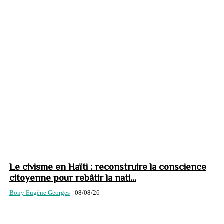
Le civisme en Haïti : reconstruire la conscience
citoyenne pour rebâtir la nati...
Bony Eugène Georges
-
08/08/26