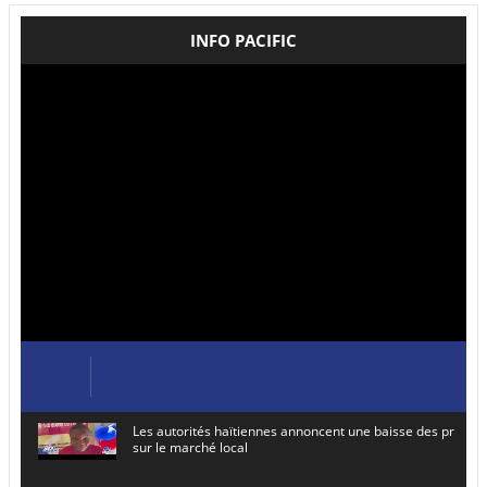
INFO PACIFIC
Les autorités haïtiennes annoncent une baisse des prix de
sur le marché local