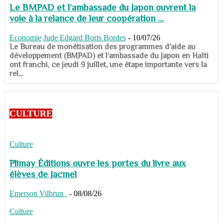
Le BMPAD et l’ambassade du Japon ouvrent la
voie à la relance de leur coopération ...
Economie
Jude Edgard Boris Bordes
-
10/07/26
​​​​​​​Le Bureau de monétisation des programmes d’aide au
développement (BMPAD) et l’ambassade du Japon en Haïti
ont franchi, ce jeudi 9 juillet, une étape importante vers la
rel...
CULTURE
Culture
Plimay Éditions ouvre les portes du livre aux
élèves de Jacmel
Emerson Vilbrun
-
08/08/26
Culture