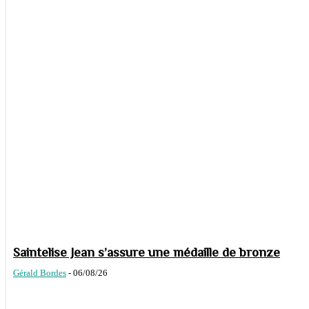
Saintelise Jean s’assure une médaille de bronze
Gérald Bordes
-
06/08/26