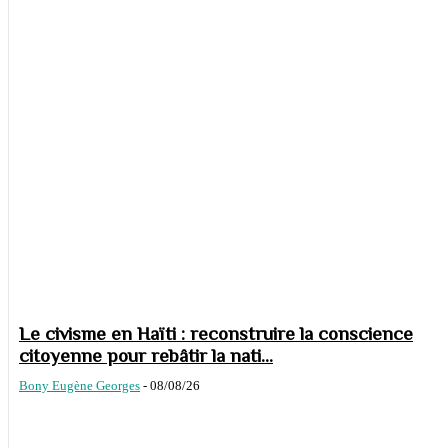
Le civisme en Haïti : reconstruire la conscience
citoyenne pour rebâtir la nati...
Bony Eugène Georges
-
08/08/26