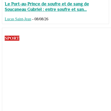
Le Port-au-Prince de soufre et de sang de
Soucaneau Gabriel : entre soufre et san...
Lucas Saint-Jean
-
08/08/26
SPORT