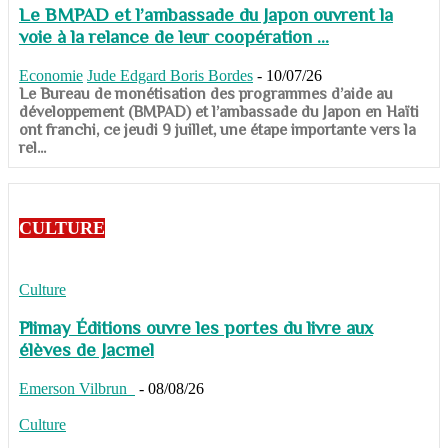
Le BMPAD et l’ambassade du Japon ouvrent la
voie à la relance de leur coopération ...
Economie
Jude Edgard Boris Bordes
-
10/07/26
​​​​​​​Le Bureau de monétisation des programmes d’aide au
développement (BMPAD) et l’ambassade du Japon en Haïti
ont franchi, ce jeudi 9 juillet, une étape importante vers la
rel...
CULTURE
Culture
Plimay Éditions ouvre les portes du livre aux
élèves de Jacmel
Emerson Vilbrun
-
08/08/26
Culture