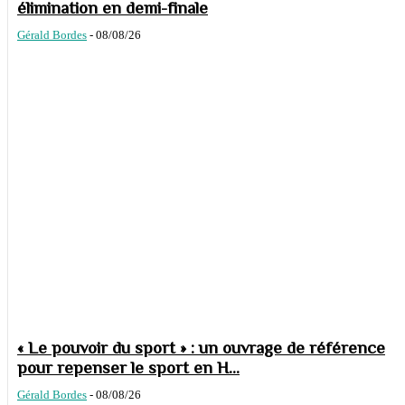
élimination en demi-finale
Gérald Bordes
-
08/08/26
« Le pouvoir du sport » : un ouvrage de référence
pour repenser le sport en H...
Gérald Bordes
-
08/08/26