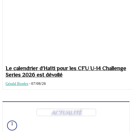
Le calendrier d’Haïti pour les CFU U-14 Challenge
Series 2026 est dévoilé
Gérald Bordes
-
07/08/26
ACTUALITÉ
1