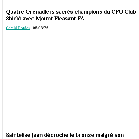
Quatre Grenadiers sacrés champions du CFU Club
Shield avec Mount Pleasant FA
Gérald Bordes
-
08/08/26
Saintelise Jean décroche le bronze malgré son