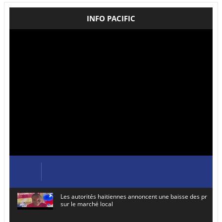
INFO PACIFIC
Les autorités haïtiennes annoncent une baisse des prix de
sur le marché local