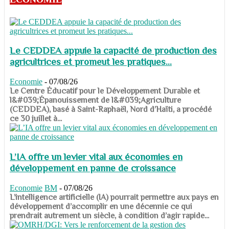
Le CEDDEA appuie la capacité de production des
agricultrices et promeut les pratiques...
Economie
-
07/08/26
​​​​​​​Le Centre Éducatif pour le Développement Durable et
l&#039;Épanouissement de l&#039;Agriculture
(CEDDEA), basé à Saint-Raphaël, Nord d’Haïti, a procédé
ce 30 juillet à...
L’IA offre un levier vital aux économies en
développement en panne de croissance
Economie
BM
-
07/08/26
​​​​​​​L’intelligence artificielle (IA) pourrait permettre aux pays en
développement d’accomplir en une décennie ce qui
prendrait autrement un siècle, à condition d’agir rapide...