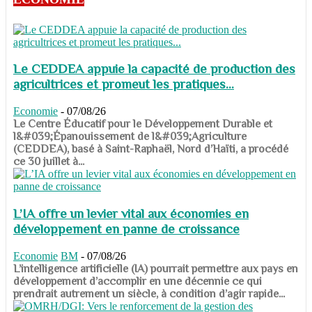
Le CEDDEA appuie la capacité de production des
agricultrices et promeut les pratiques...
Economie
-
07/08/26
​​​​​​​Le Centre Éducatif pour le Développement Durable et
l&#039;Épanouissement de l&#039;Agriculture
(CEDDEA), basé à Saint-Raphaël, Nord d’Haïti, a procédé
ce 30 juillet à...
L’IA offre un levier vital aux économies en
développement en panne de croissance
Economie
BM
-
07/08/26
​​​​​​​L’intelligence artificielle (IA) pourrait permettre aux pays en
développement d’accomplir en une décennie ce qui
prendrait autrement un siècle, à condition d’agir rapide...