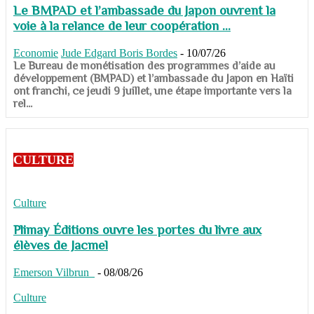
Le BMPAD et l’ambassade du Japon ouvrent la
voie à la relance de leur coopération ...
Economie
Jude Edgard Boris Bordes
-
10/07/26
​​​​​​​Le Bureau de monétisation des programmes d’aide au
développement (BMPAD) et l’ambassade du Japon en Haïti
ont franchi, ce jeudi 9 juillet, une étape importante vers la
rel...
CULTURE
Culture
Plimay Éditions ouvre les portes du livre aux
élèves de Jacmel
Emerson Vilbrun
-
08/08/26
Culture