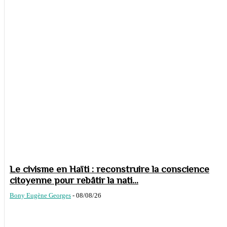
Le civisme en Haïti : reconstruire la conscience
citoyenne pour rebâtir la nati...
Bony Eugène Georges
-
08/08/26