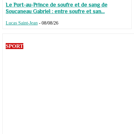
Le Port-au-Prince de soufre et de sang de
Soucaneau Gabriel : entre soufre et san...
Lucas Saint-Jean
-
08/08/26
SPORT