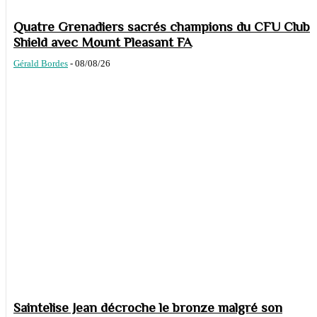
Quatre Grenadiers sacrés champions du CFU Club
Shield avec Mount Pleasant FA
Gérald Bordes
-
08/08/26
Saintelise Jean décroche le bronze malgré son