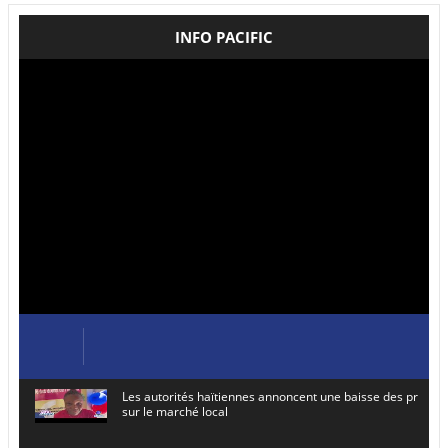
INFO PACIFIC
Les autorités haïtiennes annoncent une baisse des prix de
sur le marché local