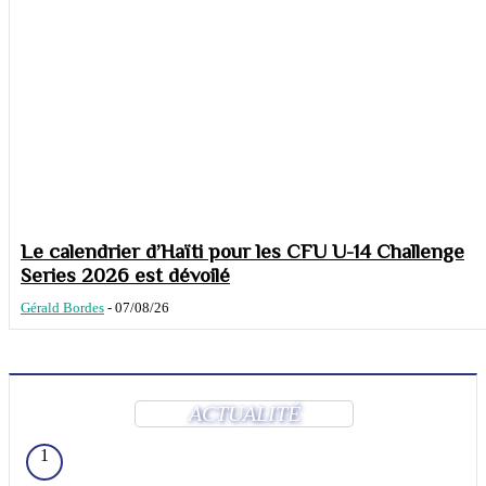
Le calendrier d’Haïti pour les CFU U-14 Challenge
Series 2026 est dévoilé
Gérald Bordes
-
07/08/26
ACTUALITÉ
1