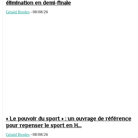
élimination en demi-finale
Gérald Bordes
-
08/08/26
« Le pouvoir du sport » : un ouvrage de référence
pour repenser le sport en H...
Gérald Bordes
-
08/08/26