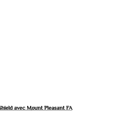
hield avec Mount Pleasant FA