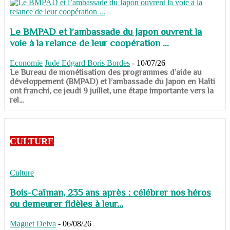
Le BMPAD et l’ambassade du Japon ouvrent la
voie à la relance de leur coopération ...
Economie
Jude Edgard Boris Bordes
-
10/07/26
​​​​​​​Le Bureau de monétisation des programmes d’aide au
développement (BMPAD) et l’ambassade du Japon en Haïti
ont franchi, ce jeudi 9 juillet, une étape importante vers la
rel...
CULTURE
Culture
Bois-Caïman, 235 ans après : célébrer nos héros
ou demeurer fidèles à leur...
Maguet Delva
-
06/08/26