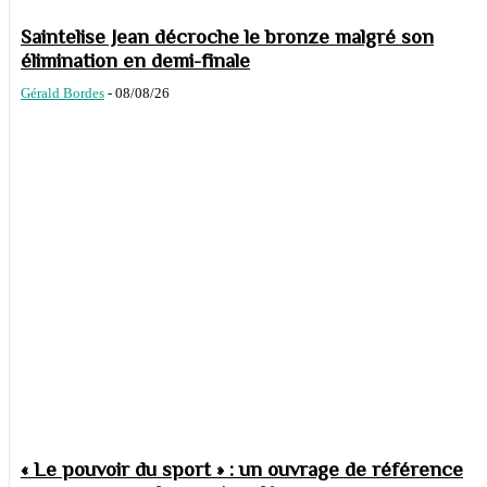
Saintelise Jean décroche le bronze malgré son
élimination en demi-finale
Gérald Bordes
-
08/08/26
« Le pouvoir du sport » : un ouvrage de référence