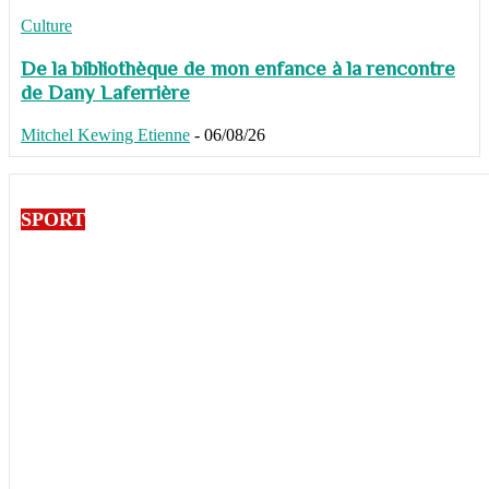
Culture
De la bibliothèque de mon enfance à la rencontre
de Dany Laferrière
Mitchel Kewing Etienne
-
06/08/26
SPORT