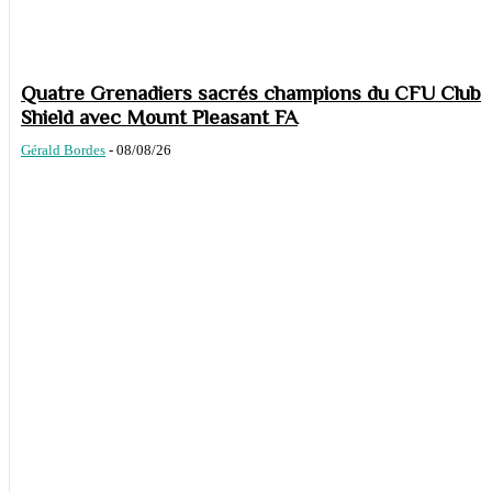
Quatre Grenadiers sacrés champions du CFU Club
Shield avec Mount Pleasant FA
Gérald Bordes
-
08/08/26