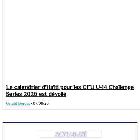
Le calendrier d’Haïti pour les CFU U-14 Challenge
Series 2026 est dévoilé
Gérald Bordes
-
07/08/26
ACTUALITÉ