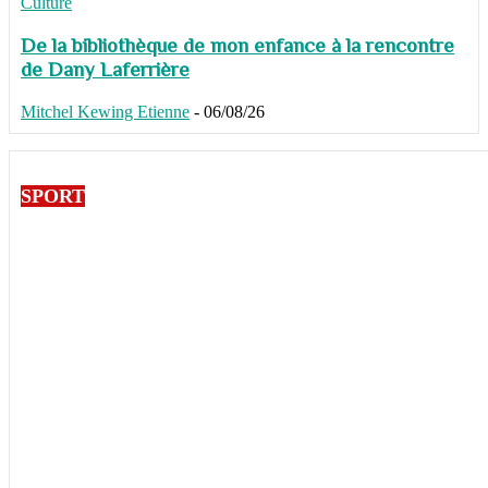
Culture
De la bibliothèque de mon enfance à la rencontre
de Dany Laferrière
Mitchel Kewing Etienne
-
06/08/26
SPORT