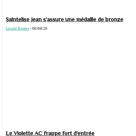
Saintelise Jean s’assure une médaille de bronze
Gérald Bordes
-
06/08/26
Le Violette AC frappe fort d’entrée