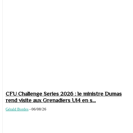
CFU Challenge Series 2026 : le ministre Dumas
rend visite aux Grenadiers U14 en s...
Gérald Bordes
-
06/08/26