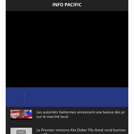
INFO PACIFIC
Les autorités haïtiennes annoncent une baisse des prix de
sur le marché local
Le Premier ministre Alix Didier Fils-Aimé rend hommage à