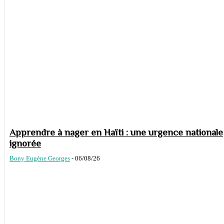
Apprendre à nager en Haïti : une urgence nationale
ignorée
Bony Eugène Georges
-
06/08/26