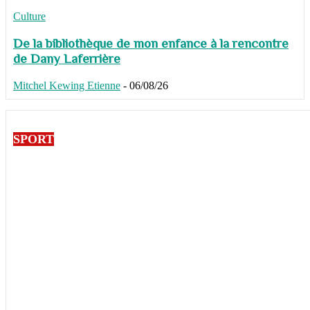
Culture
De la bibliothèque de mon enfance à la rencontre
de Dany Laferrière
Mitchel Kewing Etienne
-
06/08/26
SPORT