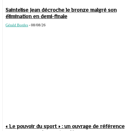
Saintelise Jean décroche le bronze malgré son
élimination en demi-finale
Gérald Bordes
-
08/08/26
« Le pouvoir du sport » : un ouvrage de référence