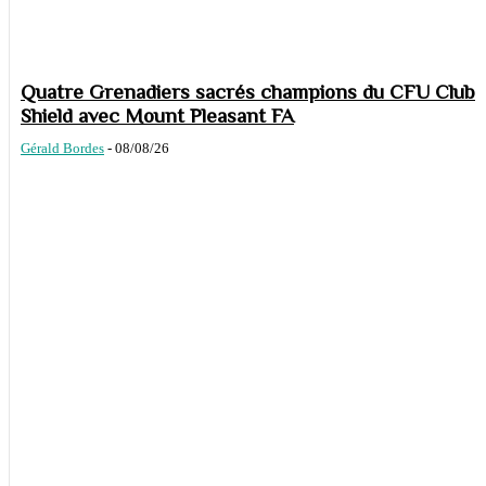
Quatre Grenadiers sacrés champions du CFU Club
Shield avec Mount Pleasant FA
Gérald Bordes
-
08/08/26