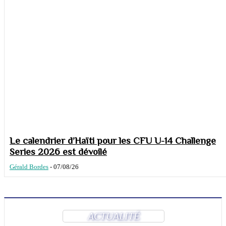
Le calendrier d’Haïti pour les CFU U-14 Challenge
Series 2026 est dévoilé
Gérald Bordes
-
07/08/26
ACTUALITÉ