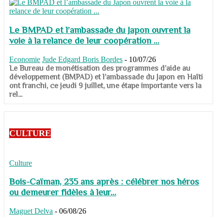
Le BMPAD et l’ambassade du Japon ouvrent la
voie à la relance de leur coopération ...
Economie
Jude Edgard Boris Bordes
-
10/07/26
​​​​​​​Le Bureau de monétisation des programmes d’aide au
développement (BMPAD) et l’ambassade du Japon en Haïti
ont franchi, ce jeudi 9 juillet, une étape importante vers la
rel...
CULTURE
Culture
Bois-Caïman, 235 ans après : célébrer nos héros
ou demeurer fidèles à leur...
Maguet Delva
-
06/08/26